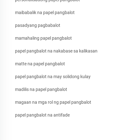
maibabalik na papel pangbalot
pasadyang pagbabalot
mamahaling papel pangbalot
papel pangbalot na nakabase sa kalikasan
matte na papel pangbalot
papel pangbalot na may solidong kulay
madilis na papel pangbalot
magaan na mga rol ng papel pangbalot
papel pangbalot na antifade