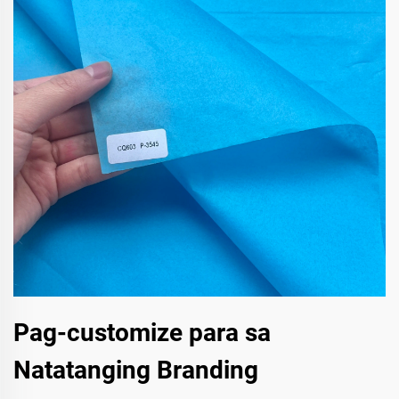
Pag-customize para sa
Natatanging Branding