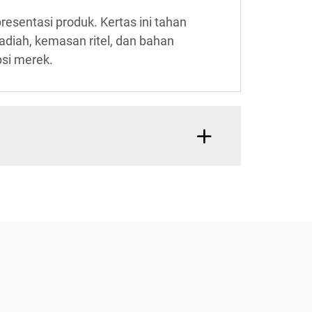
esentasi produk. Kertas ini tahan
adiah, kemasan ritel, dan bahan
si merek.