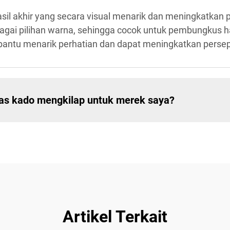
l akhir yang secara visual menarik dan meningkatkan pr
rbagai pilihan warna, sehingga cocok untuk pembungkus h
antu menarik perhatian dan dapat meningkatkan persep
as kado mengkilap untuk merek saya?
Artikel Terkait