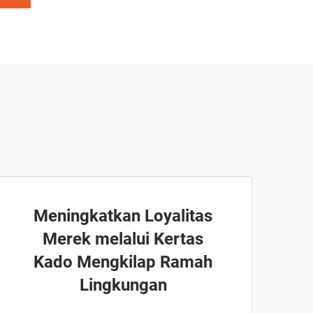
Meningkatkan Loyalitas
Merek melalui Kertas
Kado Mengkilap Ramah
Lingkungan