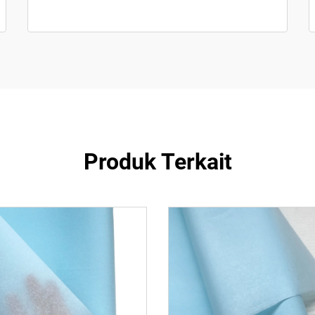
Produk Terkait