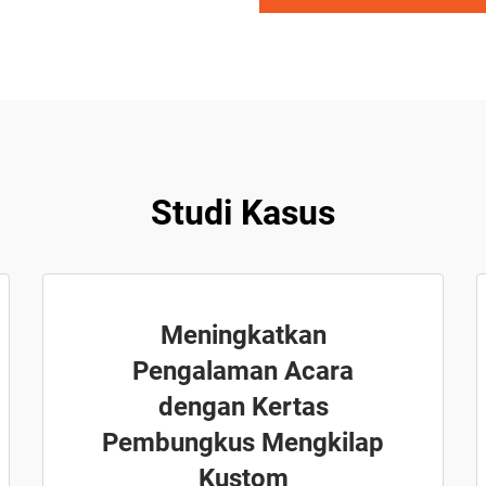
Studi Kasus
Meningkatkan
Pengalaman Acara
dengan Kertas
Pembungkus Mengkilap
Kustom