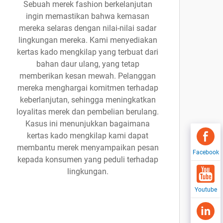
Sebuah merek fashion berkelanjutan
ingin memastikan bahwa kemasan
mereka selaras dengan nilai-nilai sadar
lingkungan mereka. Kami menyediakan
kertas kado mengkilap yang terbuat dari
bahan daur ulang, yang tetap
memberikan kesan mewah. Pelanggan
mereka menghargai komitmen terhadap
keberlanjutan, sehingga meningkatkan
loyalitas merek dan pembelian berulang.
Kasus ini menunjukkan bagaimana
kertas kado mengkilap kami dapat
membantu merek menyampaikan pesan
Facebook
kepada konsumen yang peduli terhadap
lingkungan.
Youtube