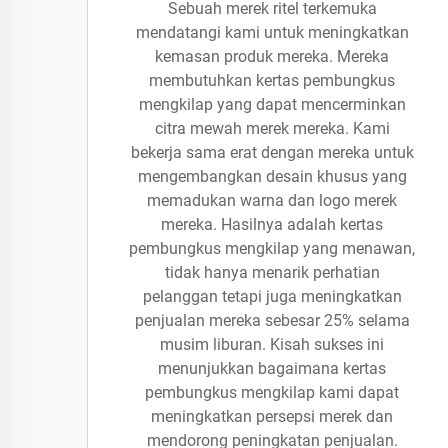
Sebuah merek ritel terkemuka
mendatangi kami untuk meningkatkan
kemasan produk mereka. Mereka
membutuhkan kertas pembungkus
mengkilap yang dapat mencerminkan
citra mewah merek mereka. Kami
bekerja sama erat dengan mereka untuk
mengembangkan desain khusus yang
memadukan warna dan logo merek
mereka. Hasilnya adalah kertas
pembungkus mengkilap yang menawan,
tidak hanya menarik perhatian
pelanggan tetapi juga meningkatkan
penjualan mereka sebesar 25% selama
musim liburan. Kisah sukses ini
menunjukkan bagaimana kertas
pembungkus mengkilap kami dapat
meningkatkan persepsi merek dan
mendorong peningkatan penjualan.