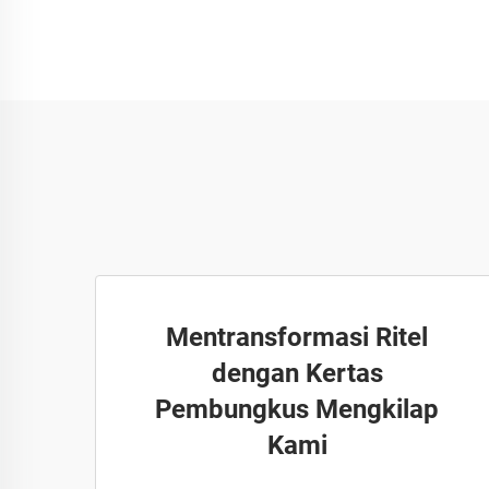
Mentransformasi Ritel
dengan Kertas
Pembungkus Mengkilap
Kami