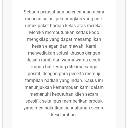
Sebuah perusahaan perencanaan acara
mencari solusi pembungkus yang unik
untuk paket hadiah kelas atas mereka.
Mereka membutuhkan kertas kado
mengkilap yang dapat menampilkan
kesan elegan dan mewah. Kami
menyediakan solusi khusus dengan
desain rumit dan warna-warna cerah.
Umpan balik yang diterima sangat
positif, dengan para peserta memuji
tampilan hadiah yang indah. Kasus ini
menunjukkan kemampuan kami dalam
memenuhi kebutuhan klien secara
spesifik sekaligus memberikan produk
yang meningkatkan pengalaman secara
keseluruhan.