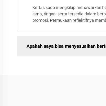
Kertas kado mengkilap menawarkan hasi
lama, ringan, serta tersedia dalam be
promosi. Permukaan reflektifnya memb
Apakah saya bisa menyesuaikan kert