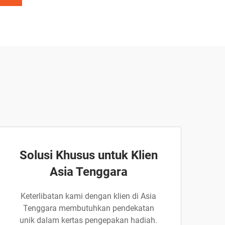
Solusi Khusus untuk Klien
Asia Tenggara
Keterlibatan kami dengan klien di Asia
Tenggara membutuhkan pendekatan
unik dalam kertas pengepakan hadiah.