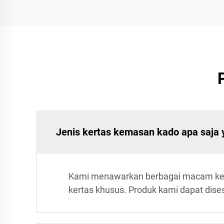
Jenis kertas kemasan kado apa saja
Kami menawarkan berbagai macam kerta
kertas khusus. Produk kami dapat dise