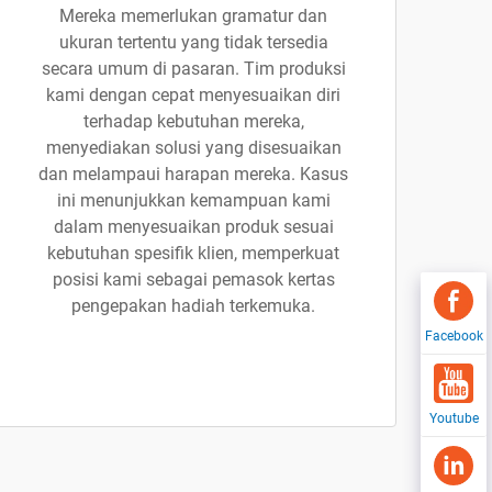
Mereka memerlukan gramatur dan
ukuran tertentu yang tidak tersedia
secara umum di pasaran. Tim produksi
kami dengan cepat menyesuaikan diri
terhadap kebutuhan mereka,
menyediakan solusi yang disesuaikan
dan melampaui harapan mereka. Kasus
ini menunjukkan kemampuan kami
dalam menyesuaikan produk sesuai
kebutuhan spesifik klien, memperkuat
posisi kami sebagai pemasok kertas
pengepakan hadiah terkemuka.
Facebook
Youtube