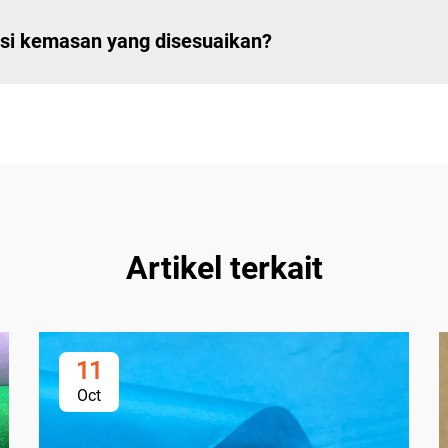
si kemasan yang disesuaikan?
Artikel terkait
11
Oct