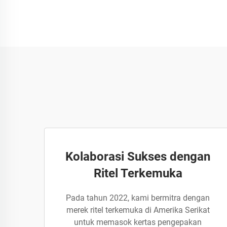
Kolaborasi Sukses dengan
Ritel Terkemuka
Pada tahun 2022, kami bermitra dengan
merek ritel terkemuka di Amerika Serikat
untuk memasok kertas pengepakan