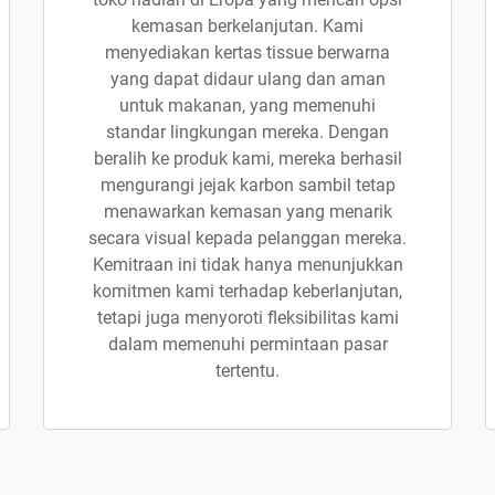
kemasan berkelanjutan. Kami
menyediakan kertas tissue berwarna
yang dapat didaur ulang dan aman
untuk makanan, yang memenuhi
standar lingkungan mereka. Dengan
beralih ke produk kami, mereka berhasil
mengurangi jejak karbon sambil tetap
menawarkan kemasan yang menarik
secara visual kepada pelanggan mereka.
Kemitraan ini tidak hanya menunjukkan
komitmen kami terhadap keberlanjutan,
tetapi juga menyoroti fleksibilitas kami
dalam memenuhi permintaan pasar
tertentu.