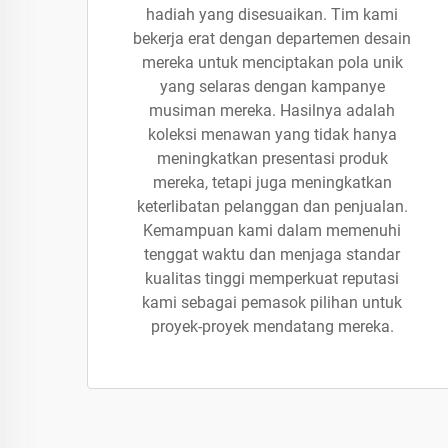
hadiah yang disesuaikan. Tim kami
bekerja erat dengan departemen desain
mereka untuk menciptakan pola unik
yang selaras dengan kampanye
musiman mereka. Hasilnya adalah
koleksi menawan yang tidak hanya
meningkatkan presentasi produk
mereka, tetapi juga meningkatkan
keterlibatan pelanggan dan penjualan.
Kemampuan kami dalam memenuhi
tenggat waktu dan menjaga standar
kualitas tinggi memperkuat reputasi
kami sebagai pemasok pilihan untuk
proyek-proyek mendatang mereka.