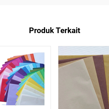
Produk Terkait