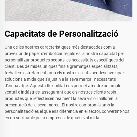
Capacitats de Personalització
Una de les nostres característiques més destacades com a
proveïdor de paper d'embolicar regals és la nostra capacitat per
personalitzar productes segons les necessitats específiques del
client. Des de mides úniques fins a gramatges especialitzats,
treballem estretament amb els nostres clients per desenvolupar
solucions a mida que s'ajustin a la seva marca i necessitats
d'embalatge. Aquesta flexibilitat ens permet atendre un ampli
ventall d'indústries, assegurant que els nostres clients rebin
productes que reflecteixen realment la seva visió i milloren la
presentació de la seva marca. El nostre compromís amb la
personalització és el que ens diferencia en el sector, convertint-nos
en un soci fiable per a empreses de qualsevol mida.