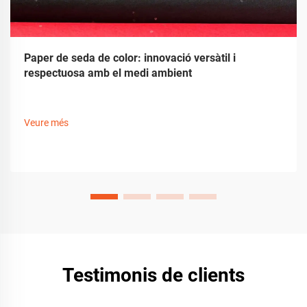
Paper de seda de color: innovació versàtil i
respectuosa amb el medi ambient
Veure més
Testimonis de clients