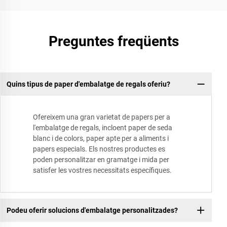
Preguntes freqüents
Quins tipus de paper d'embalatge de regals oferiu?
Ofereixem una gran varietat de papers per a
l'embalatge de regals, incloent paper de seda
blanc i de colors, paper apte per a aliments i
papers especials. Els nostres productes es
poden personalitzar en gramatge i mida per
satisfer les vostres necessitats específiques.
Podeu oferir solucions d'embalatge personalitzades?