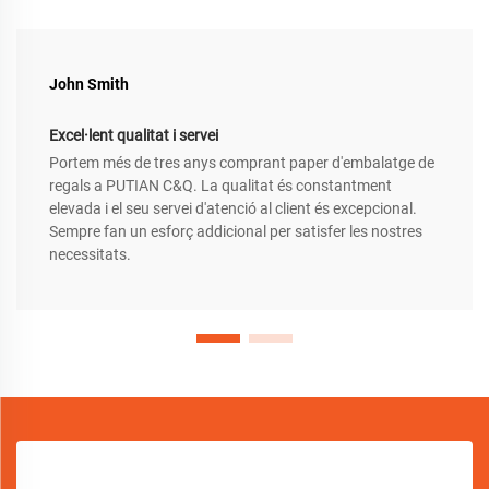
John Smith
Excel·lent qualitat i servei
Portem més de tres anys comprant paper d'embalatge de
regals a PUTIAN C&Q. La qualitat és constantment
elevada i el seu servei d'atenció al client és excepcional.
Sempre fan un esforç addicional per satisfer les nostres
necessitats.