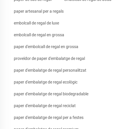
paper artesanal per a regals
embolcall de regal de luxe
embolcall de regal en grossa
paper d'embolcall de regal en grossa
proveïdor de paper d'embalatge de regal
paper d'embalatge de regal personalitzat
paper d'embalatge de regal ecològic
paper d'embalatge de regal biodegradable
paper d'embalatge de regal reciclat
paper d'embalatge de regal per a festes