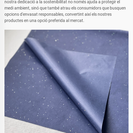
nostra dedicació a la sostenibilitat no només ajuda a protegir el
medi ambient, sinó que també atrau els consumidors que busquen
opcions d'envasat responsables, convertint així els nostres
productes en una opció preferida al mercat.