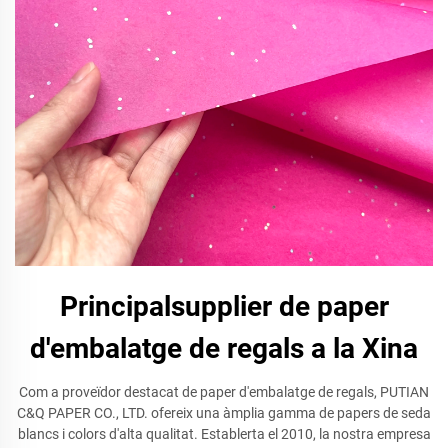
Principalsupplier de paper
d'embalatge de regals a la Xina
Com a proveïdor destacat de paper d'embalatge de regals, PUTIAN
C&Q PAPER CO., LTD. ofereix una àmplia gamma de papers de seda
blancs i colors d'alta qualitat. Establerta el 2010, la nostra empresa