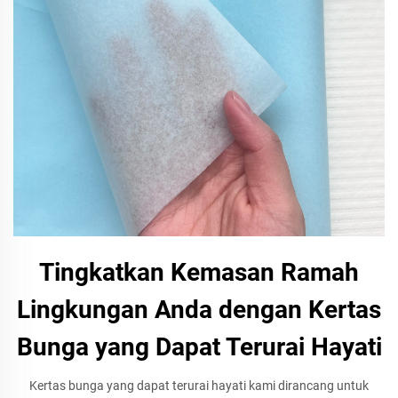
Tingkatkan Kemasan Ramah
Lingkungan Anda dengan Kertas
Bunga yang Dapat Terurai Hayati
Kertas bunga yang dapat terurai hayati kami dirancang untuk