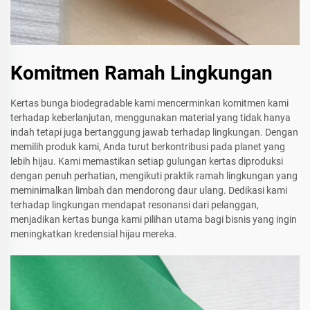
Komitmen Ramah Lingkungan
Kertas bunga biodegradable kami mencerminkan komitmen kami
terhadap keberlanjutan, menggunakan material yang tidak hanya
indah tetapi juga bertanggung jawab terhadap lingkungan. Dengan
memilih produk kami, Anda turut berkontribusi pada planet yang
lebih hijau. Kami memastikan setiap gulungan kertas diproduksi
dengan penuh perhatian, mengikuti praktik ramah lingkungan yang
meminimalkan limbah dan mendorong daur ulang. Dedikasi kami
terhadap lingkungan mendapat resonansi dari pelanggan,
menjadikan kertas bunga kami pilihan utama bagi bisnis yang ingin
meningkatkan kredensial hijau mereka.