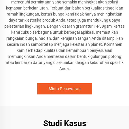
memenuhi permintaan yang semakin meningkat akan solusi
kemasan berkelanjutan. Terbuat dari bahan berkualitas tinggi dan
ramah lingkungan, kertas bunga kami tidak hanya meningkatkan
daya tarik estetika produk Anda, tetapi juga mendukung upaya
pelestarian lingkungan. Dengan kisaran gramatur 14-38gsm, kertas
kami cukup serbaguna untuk berbagai aplikasi, memastikan
rangkaian bunga, hadiah, dan kerajinan tangan Anda ditampilkan
secara indah sambil tetap menjaga kelestarian planet. Komitmen
kami terhadap kualitas dan kemampuan penyesuaian
memungkinkan Anda memesan dalam bentuk gulungan potong
atau lembaran datar yang disesuaikan dengan kebutuhan spesifik
Anda.
Minta Penawaran
Studi Kasus