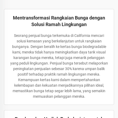
Mentransformasi Rangkaian Bunga dengan
Solusi Ramah Lingkungan
Seorang penjual bunga terkemuka di California mencari
solusi kemasan yang berkelanjutan untuk rangkaian
bunganya. Dengan beralih ke kertas bunga biodegradable
kami, mereka tidak hanya meningkatkan daya tarik visual
karangan bunga mereka, tetapi juga menarik pelanggan
yang peduli lingkungan. Penjual bunga tersebut melaporkan
peningkatan penjualan sebesar 30% karena umpan balik
positif terhadap praktik ramah lingkungan mereka.
Kemampuan kertas kami dalam mempertahankan
kelembapan dan kekuatan menjadikannya pilihan ideal,
memastikan bunga tetap segar lebih lama, yang semakin
memuaskan pelanggan mereka.