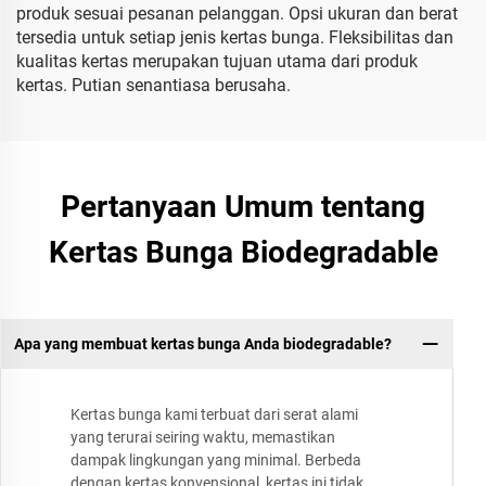
produk sesuai pesanan pelanggan. Opsi ukuran dan berat
tersedia untuk setiap jenis kertas bunga. Fleksibilitas dan
kualitas kertas merupakan tujuan utama dari produk
kertas. Putian senantiasa berusaha.
Pertanyaan Umum tentang
Kertas Bunga Biodegradable
Apa yang membuat kertas bunga Anda biodegradable?
Kertas bunga kami terbuat dari serat alami
yang terurai seiring waktu, memastikan
dampak lingkungan yang minimal. Berbeda
dengan kertas konvensional, kertas ini tidak