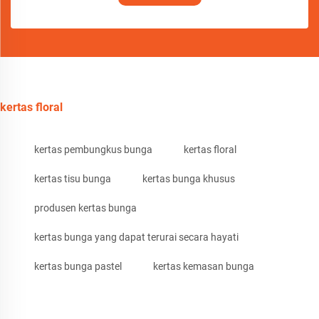
kertas floral
kertas pembungkus bunga
kertas floral
kertas tisu bunga
kertas bunga khusus
produsen kertas bunga
kertas bunga yang dapat terurai secara hayati
kertas bunga pastel
kertas kemasan bunga