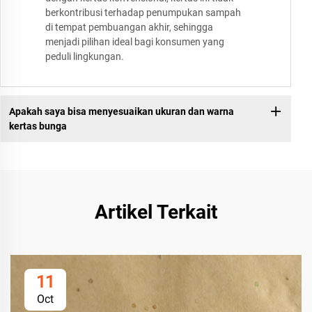
berkontribusi terhadap penumpukan sampah
di tempat pembuangan akhir, sehingga
menjadi pilihan ideal bagi konsumen yang
peduli lingkungan.
Apakah saya bisa menyesuaikan ukuran dan warna
kertas bunga
Artikel Terkait
11
Oct