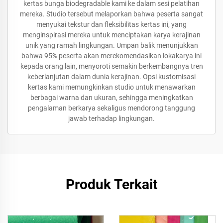
kertas bunga biodegradable kami ke dalam sesi pelatihan
mereka. Studio tersebut melaporkan bahwa peserta sangat
menyukai tekstur dan fleksibilitas kertas ini, yang
menginspirasi mereka untuk menciptakan karya kerajinan
unik yang ramah lingkungan. Umpan balik menunjukkan
bahwa 95% peserta akan merekomendasikan lokakarya ini
kepada orang lain, menyoroti semakin berkembangnya tren
keberlanjutan dalam dunia kerajinan. Opsi kustomisasi
kertas kami memungkinkan studio untuk menawarkan
berbagai warna dan ukuran, sehingga meningkatkan
pengalaman berkarya sekaligus mendorong tanggung
jawab terhadap lingkungan.
Produk Terkait