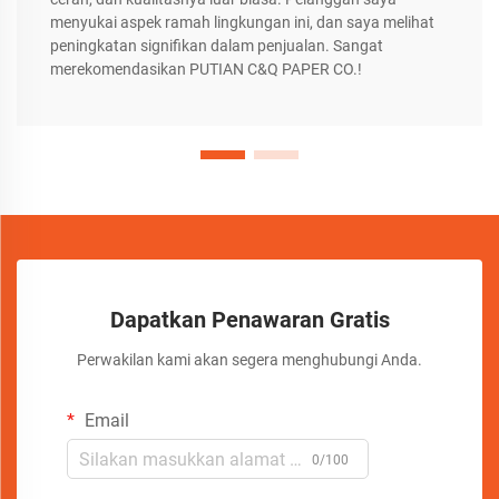
menyukai aspek ramah lingkungan ini, dan saya melihat
peningkatan signifikan dalam penjualan. Sangat
merekomendasikan PUTIAN C&Q PAPER CO.!
Dapatkan Penawaran Gratis
Perwakilan kami akan segera menghubungi Anda.
Email
0/100