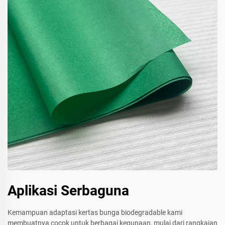
Aplikasi Serbaguna
Kemampuan adaptasi kertas bunga biodegradable kami
membuatnya cocok untuk berbagai kegunaan, mulai dari rangkaian