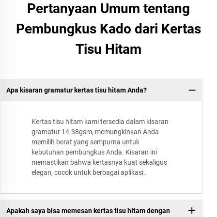
Pertanyaan Umum tentang
Pembungkus Kado dari Kertas
Tisu Hitam
Apa kisaran gramatur kertas tisu hitam Anda?
Kertas tisu hitam kami tersedia dalam kisaran
gramatur 14-38gsm, memungkinkan Anda
memilih berat yang sempurna untuk
kebutuhan pembungkus Anda. Kisaran ini
memastikan bahwa kertasnya kuat sekaligus
elegan, cocok untuk berbagai aplikasi.
Apakah saya bisa memesan kertas tisu hitam dengan