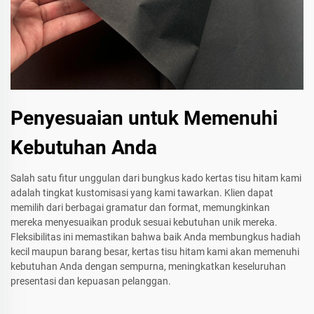
Penyesuaian untuk Memenuhi
Kebutuhan Anda
Salah satu fitur unggulan dari bungkus kado kertas tisu hitam kami
adalah tingkat kustomisasi yang kami tawarkan. Klien dapat
memilih dari berbagai gramatur dan format, memungkinkan
mereka menyesuaikan produk sesuai kebutuhan unik mereka.
Fleksibilitas ini memastikan bahwa baik Anda membungkus hadiah
kecil maupun barang besar, kertas tisu hitam kami akan memenuhi
kebutuhan Anda dengan sempurna, meningkatkan keseluruhan
presentasi dan kepuasan pelanggan.