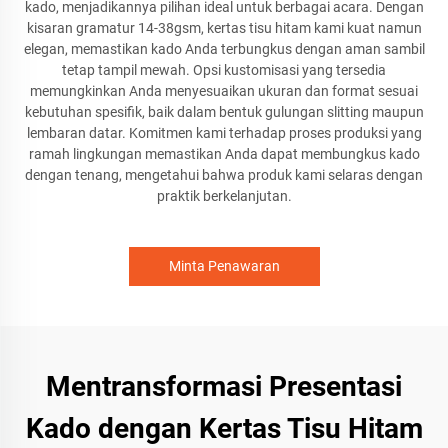
kado, menjadikannya pilihan ideal untuk berbagai acara. Dengan
kisaran gramatur 14-38gsm, kertas tisu hitam kami kuat namun
elegan, memastikan kado Anda terbungkus dengan aman sambil
tetap tampil mewah. Opsi kustomisasi yang tersedia
memungkinkan Anda menyesuaikan ukuran dan format sesuai
kebutuhan spesifik, baik dalam bentuk gulungan slitting maupun
lembaran datar. Komitmen kami terhadap proses produksi yang
ramah lingkungan memastikan Anda dapat membungkus kado
dengan tenang, mengetahui bahwa produk kami selaras dengan
praktik berkelanjutan.
Minta Penawaran
Mentransformasi Presentasi
Kado dengan Kertas Tisu Hitam