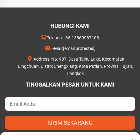
HUBUNGI KAMI
Telepon:
+86-13860987108
E-Mail:
[email protected]
Address: No. 987, Desa Taihu Lake, Kecamatan
Lingchuan, Distrik Chengxiang, Kota Putian, Provinsi Fujian,
Tiongkok.
TINGGALKAN PESAN UNTUK KAMI
KIRIM SEKARANG