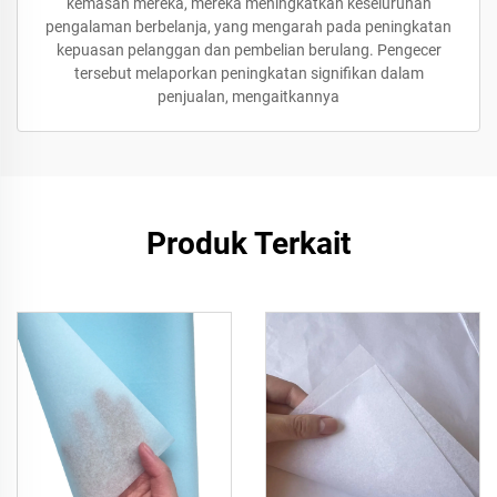
kemasan mereka, mereka meningkatkan keseluruhan
pengalaman berbelanja, yang mengarah pada peningkatan
kepuasan pelanggan dan pembelian berulang. Pengecer
tersebut melaporkan peningkatan signifikan dalam
penjualan, mengaitkannya
Produk Terkait