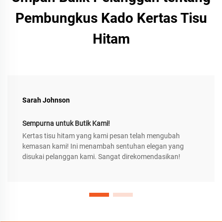
Pembungkus Kado Kertas Tisu
Hitam
Sarah Johnson
Sempurna untuk Butik Kami!
Kertas tisu hitam yang kami pesan telah mengubah
kemasan kami! Ini menambah sentuhan elegan yang
disukai pelanggan kami. Sangat direkomendasikan!