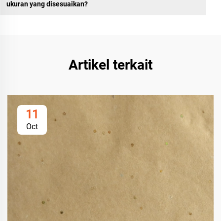
ukuran yang disesuaikan?
Artikel terkait
11
Oct