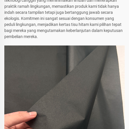
teknologi canggih yang meminimalkan limbah dan menerapkan
praktik ramah lingkungan, memastikan produk kami tidak hanya
indah secara tampilan tetapi juga bertanggung jawab secara
ekologis. Komitmen ini sangat sesuai dengan konsumen yang
peduli lingkungan, menjadikan kertas tisu hitam kami pilihan tepat
bagi mereka yang mengutamakan keberlanjutan dalam keputusan
pembelian mereka.