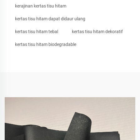
kerajinan kertas tisu hitam
kertas tisu hitam dapat didaur ulang
kertas tisu hitam tebal
kertas tisu hitam dekoratif
kertas tisu hitam biodegradable