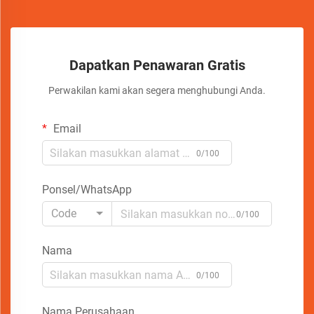
Dapatkan Penawaran Gratis
Perwakilan kami akan segera menghubungi Anda.
Email
0/100
Ponsel/WhatsApp
Code
0/100
Nama
0/100
Nama Perusahaan