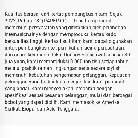
Kualitas berasal dari kertas pembungkus hitam. Sejak
2023, Putian C&Q PAPER CO, LTD berharap dapat
memenuhi persyaratan yang ditetapkan oleh pelanggan
internasionalnya dengan memproduksi kertas kado
berkualitas tinggi. Kertas tisu hitam kami dapat digunakan
untuk pembungkus ritel, pernikahan, acara perusahaan,
dan acara kenangan duka. Dari investasi awal sebesar 30
juta yuan, kami memproduksi 3.000 ton tisu setiap tahun
melalui praktik ramah lingkungan serta secara stylish
memenuhi kebutuhan pengemasan pelanggan. Kepuasan
pelanggan yang berkualitas menjadikan kami pemasok
yang andal. Kami menyediakan lembaran dengan
spesifikasi sesuai pesanan pelanggan, mulai dari berbagai
bobot yang dapat dipilih. Kami memasok ke Amerika
Serikat, Eropa, dan Asia Tenggara.