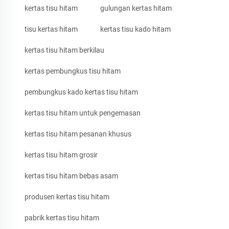
kertas tisu hitam
gulungan kertas hitam
tisu kertas hitam
kertas tisu kado hitam
kertas tisu hitam berkilau
kertas pembungkus tisu hitam
pembungkus kado kertas tisu hitam
kertas tisu hitam untuk pengemasan
kertas tisu hitam pesanan khusus
kertas tisu hitam grosir
kertas tisu hitam bebas asam
produsen kertas tisu hitam
pabrik kertas tisu hitam