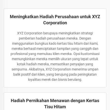
Meningkatkan Hadiah Perusahaan untuk XYZ
Corporation
XYZ Corporation berupaya meningkatkan strategi
pemberian hadiah perusahaan mereka. Dengan
menggunakan bungkus kado kertas tisu hitam dari kami,
mereka berhasil menciptakan tampilan yang canggih dan
profesional yang memukau klien mereka. Opsi kustomisasi
memungkinkan mereka memilih ukuran yang tepat untuk
kotak hadiah mereka, memastikan penyajian yang
sempurna. Akibatnya, XYZ Corporation menerima umpan
balik positif dari klien, yang berujung pada peningkatan
loyalitas merek dan bisnis berulang.
Hadiah Pernikahan Menawan dengan Kertas
Tisu Hitam