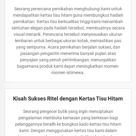
Seorang perencana pernikahan menghubungi kami untuk
mendapatkan kertas tisu hitam guna membungkus hadiah
pernikahan. Kertas tisu berkualitas tinggi kami menambah
sentuhan elegan pada hadiah tersebut, membuatnya secara
visual menarik. Perencana tersebut menyesuaikan ukuran
lembaran untuk berbagai ukuran kotak, memastikan pas
yang sempurna. Acara pernikahan berjalan sukses, dan
pasangan pengantin menerima banyak pujian atas
penyajian yang penuh pertimbangan, menunjukkan
bagaimana produk kami dapat meningkatkan momen-
momen istimewa.
Kisah Sukses Ritel dengan Kertas Tisu Hitam
Seorang pengecer butik yang ingin menciptakan
pengalaman membuka kemasan yang berkesan bagi
pelanggannya beralih ke bungkus kado kertas tisu hitam
kami. Dengan menggunakan kertas tisu kami dalam