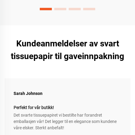
Kundeanmeldelser av svart
tissuepapir til gaveinnpakning
Sarah Johnson
Perfekt for vår butikk!
Det svarte tissuepapiret vi bestilte har forandret
emballasjen vår! Det legger til en elegance som kundene
våre elsker. Sterkt anbefalt!