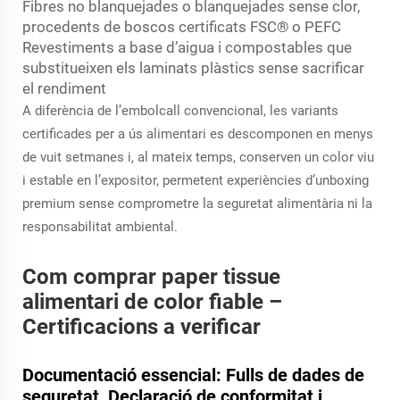
Fibres no blanquejades o blanquejades sense clor,
procedents de boscos certificats FSC® o PEFC
Revestiments a base d’aigua i compostables que
substitueixen els laminats plàstics sense sacrificar
el rendiment
A diferència de l’embolcall convencional, les variants
certificades per a ús alimentari es descomponen en menys
de vuit setmanes i, al mateix temps, conserven un color viu
i estable en l’expositor, permetent experiències d’unboxing
premium sense comprometre la seguretat alimentària ni la
responsabilitat ambiental.
Com comprar paper tissue
alimentari de color fiable –
Certificacions a verificar
Documentació essencial: Fulls de dades de
seguretat, Declaració de conformitat i