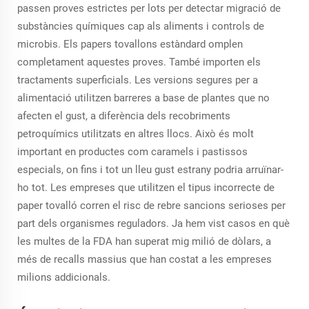
passen proves estrictes per lots per detectar migració de
substàncies químiques cap als aliments i controls de
microbis. Els papers tovallons estàndard omplen
completament aquestes proves. També importen els
tractaments superficials. Les versions segures per a
alimentació utilitzen barreres a base de plantes que no
afecten el gust, a diferència dels recobriments
petroquímics utilitzats en altres llocs. Això és molt
important en productes com caramels i pastissos
especials, on fins i tot un lleu gust estrany podria arruïnar-
ho tot. Les empreses que utilitzen el tipus incorrecte de
paper tovalló corren el risc de rebre sancions serioses per
part dels organismes reguladors. Ja hem vist casos en què
les multes de la FDA han superat mig milió de dòlars, a
més de recalls massius que han costat a les empreses
milions addicionals.