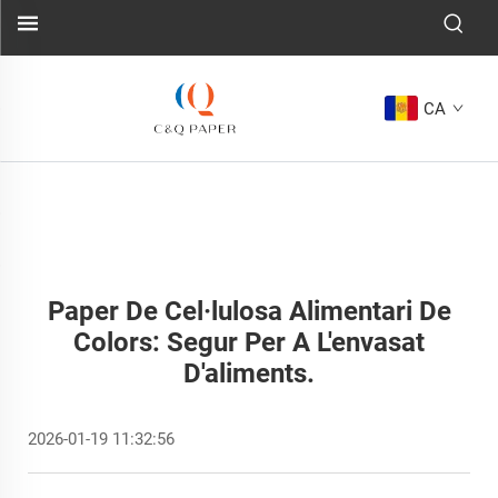
CA
Paper De Cel·lulosa Alimentari De
Colors: Segur Per A L'envasat
D'aliments.
2026-01-19 11:32:56