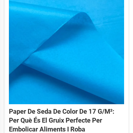
Paper De Seda De Color De 17 G/m²:
Per Què És El Gruix Perfecte Per
Embolicar Aliments I Roba