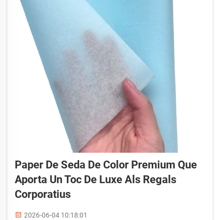
Paper De Seda De Color Premium Que
Aporta Un Toc De Luxe Als Regals
Corporatius
2026-06-04 10:18:01