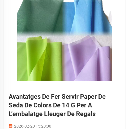
Avantatges De Fer Servir Paper De
Seda De Colors De 14 G Per A
L’embalatge Lleuger De Regals
2026-02-20 15:28:00