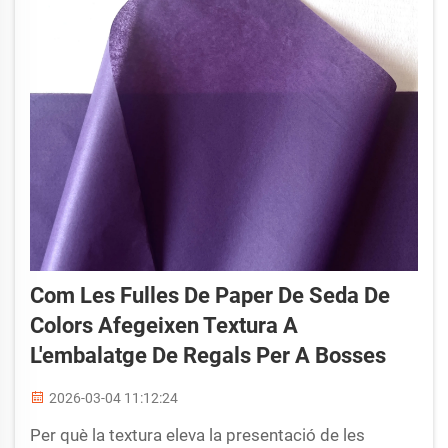
Com Les Fulles De Paper De Seda De
Colors Afegeixen Textura A
L'embalatge De Regals Per A Bosses
2026-03-04 11:12:24
Per què la textura eleva la presentació de les