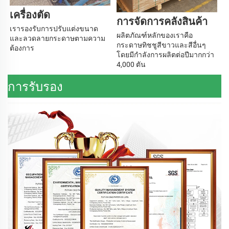
เครื่องตัด 
การจัดการคลังสินค้า 
เรารองรับการปรับแต่งขนาด
ผลิตภัณฑ์หลักของเราคือ
และลวดลายกระดาษตามความ
กระดาษทิชชูสีขาวและสีอื่นๆ 
ต้องการ 
โดยมีกำลังการผลิตต่อปีมากกว่า 
4,000 ตัน 
การรับรอง