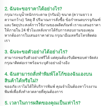
2. ฉันจะขอราคาได้อย่างไร? 
กรุณาระบุน้ำหนักกระดาษ (กรัมม์) ขนาด (ความยาว x 
ความกว้าง) วัสดุ สี ปริมาณการสั่งซื้อ ข้อกำหนดบรรจุภัณฑ์ 
และวัตถุประสงค์การใช้งานของผลิตภัณฑ์ เราจะเสนอราคา
ให้ภายใน 24 ชั่วโมงหลังจากได้รับการสอบถามของคุณ 
หากต้องการใบเสนอราคาด่วน กรุณาอีเมลหรือโทรติดต่อ
เรา 
3. ฉันจะขอตัวอย่างได้อย่างไร? 
สามารถขอรับตัวอย่างฟรีได้ แต่คุณต้องรับผิดชอบค่าจัดส่ง 
กรุณาติดต่อเราพร้อมระบุตัวอย่างอ้างอิง 
4. ฉันสามารถสั่งทำพิมพ์โลโก้ของฉันเองบน
สินค้าได้หรือไม่? 
ขออภัย เราไม่ได้ให้บริการพิมพ์ คุณจำเป็นต้องหาโรงงาน
พิมพ์เพื่อสั่งทำลวดลายที่คุณต้องการ 
5. เวลาในการผลิตของคุณเป็นเท่าไร? 