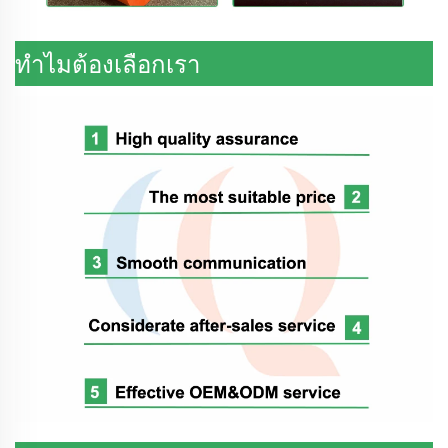
ทำไมต้องเลือกเรา