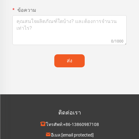
ข้อความ
0/1000
ส่ง
ติดต่อเรา
โทรศัพท์:
+86-13860987108
อีเมล:
[email protected]