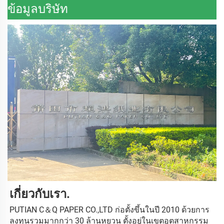
ข้อมูลบริษัท
เกี่ยวกับเรา. 
PUTIAN C＆Q PAPER CO.,LTD ก่อตั้งขึ้นในปี 2010 ด้วยการ
ลงทุนรวมมากกว่า 30 ล้านหยวน ตั้งอยู่ในเขตอุตสาหกรรม