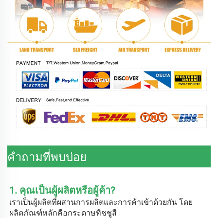
คำถามที่พบบ่อย
1. คุณเป็นผู้ผลิตหรือผู้ค้า? 
เราเป็นผู้ผลิตที่ผสานการผลิตและการค้าเข้าด้วยกัน โดย
ผลิตภัณฑ์หลักคือกระดาษทิชชูสี 