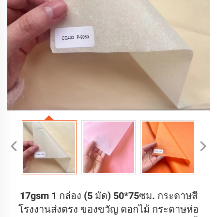
17gsm 1 กล่อง (5 มัด) 50*75ซม. กระดาษสี
โรงงานส่งตรง ของขวัญ ดอกไม้ กระดาษห่อ