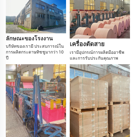
ลักษณะของโรงงาน 
เครื่องตัดสาย 
บริษัทของเรามี 
ประสบการณ์ใน
การผลิตกระดาษทิชชูมากว่า 10 
เรามีอุปกรณ์การผลิตมืออาชีพ
ปี 
และการรับประกันคุณภาพ 