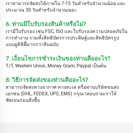
เราสามารถจัดส่งได้ภายใน 7-15 วันสำหรับจำนวนน้อย และ
ประมาณ 30 วันสำหรับจำนวนเยอะ 
6. ท่านมีใบรับรองสินค้าหรือไม่? 
เรามีใบรับรอง เช่น FSC, ISO และใบรับรองความปลอดภัยใน
การทำงาน รวมทั้งสิทธิบัตรการประดิษฐ์และสิทธิบัตรรูป
แบบยูทิลิตี้มากกว่าสิบฉบับ 
7. เงื่อนไขการชำระเงินของท่านคืออะไร? 
T/T, Western Union, Money Gram, Paypal เป็นต้น 
8. วิธีการจัดส่งของท่านคืออะไร? 
สามารถจัดส่งทางอากาศ ทางทะเล หรือผ่านบริษัทขนส่ง
เอกชน (DHL, FEDEX, UPS, EMS) กรุณาสอบถามเราให้
ชัดเจนก่อนสั่งซื้อ 