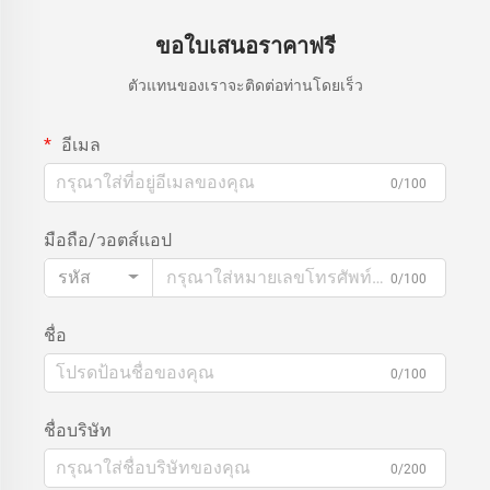
ขอใบเสนอราคาฟรี
ตัวแทนของเราจะติดต่อท่านโดยเร็ว
อีเมล
0/100
มือถือ/วอตส์แอป
รหัส
0/100
ชื่อ
0/100
ชื่อบริษัท
0/200