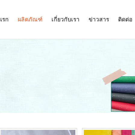
แรก
ผลิตภัณฑ์
เกี่ยวกับเรา
ข่าวสาร
ติดต่อ