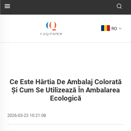
RO
Ce Este Hârtia De Ambalaj Colorată
Și Cum Se Utilizează În Ambalarea
Ecologică
2026-03-23 10:21:08