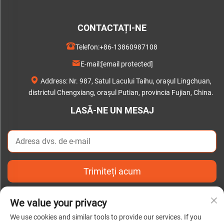
CONTACTAȚI-NE
Telefon:
+86-13860987108
E-mail:
[email protected]
Address: Nr. 987, Satul Lacului Taihu, orașul Lingchuan,
districtul Chengxiang, orașul Putian, provincia Fujian, China.
LASĂ-NE UN MESAJ
Trimiteți acum
We value your privacy
We use cookies and similar tools to provide our services. If you