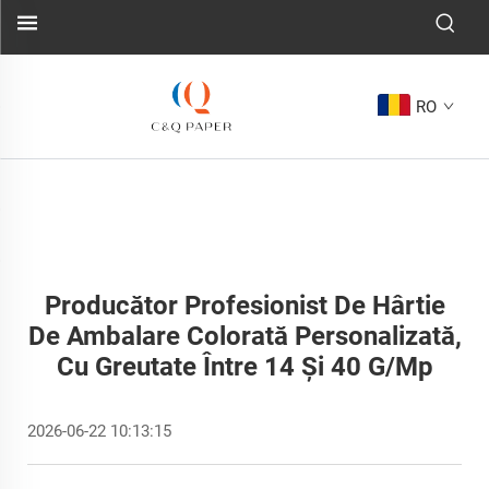
RO
Producător Profesionist De Hârtie
De Ambalare Colorată Personalizată,
Cu Greutate Între 14 Și 40 G/mp
2026-06-22 10:13:15