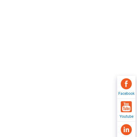
Facebook
Youtube