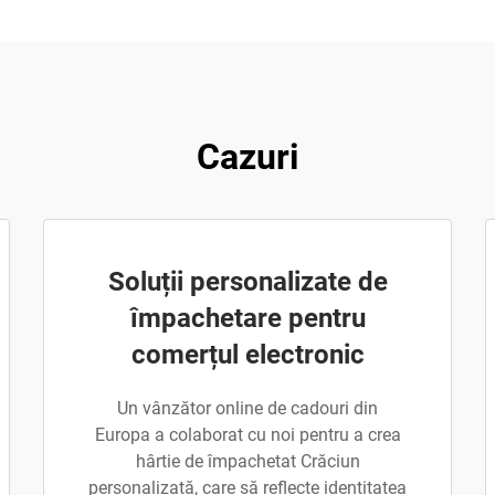
Cazuri
Soluții personalizate de
împachetare pentru
comerțul electronic
Un vânzător online de cadouri din
Europa a colaborat cu noi pentru a crea
hârtie de împachetat Crăciun
personalizată, care să reflecte identitatea