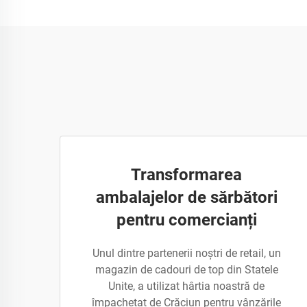
Transformarea
ambalajelor de sărbători
pentru comercianți
Unul dintre partenerii noștri de retail, un
magazin de cadouri de top din Statele
Unite, a utilizat hârtia noastră de
împachetat de Crăciun pentru vânzările