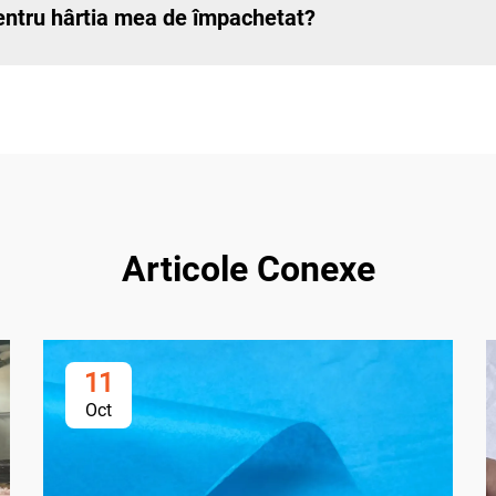
ntru hârtia mea de împachetat?
Articole Conexe
11
Oct