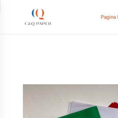
Pagina 