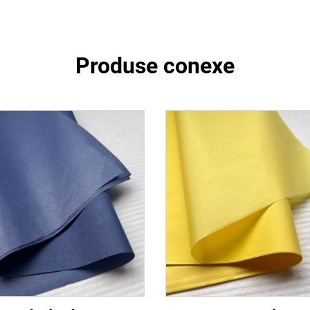
Produse conexe