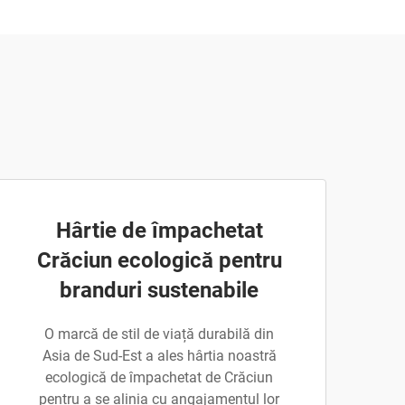
Hârtie de împachetat
Crăciun ecologică pentru
branduri sustenabile
O marcă de stil de viață durabilă din
Asia de Sud-Est a ales hârtia noastră
ecologică de împachetat de Crăciun
pentru a se alinia cu angajamentul lor