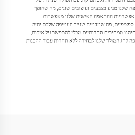
, נייר העטיפה שלנו מגיע בצבעים ועיצובים שונים, מה שהופך
. אפשרויות ההתאמה האישית שלנו מאפשרות
ם ספציפיים, מה שמבטיח שנייר העטיפה שלכם יהיה
תיהנו ממחירים תחרותיים מבלי להתפשר על איכות,
ה לחג המולד שלנו לבחירה ללא תחרות עבור ההכנות