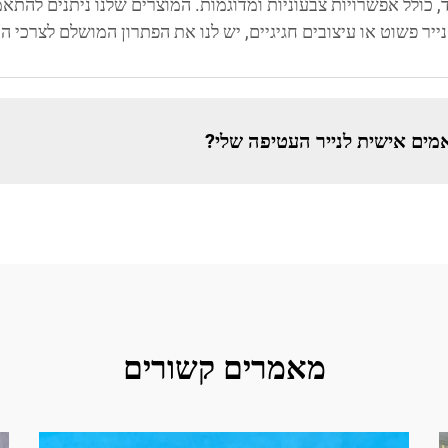
ד, כולל אפשרויות צבעוניות ומדוגמות. המוצרים שלנו ניתנים להתא
ייר פשוט או עיצובים חגיגיים, יש לנו את הפתרון המושלם לצרכי 
אמים אישית לנייר העטיפה שלי?
מאמרים קשורים