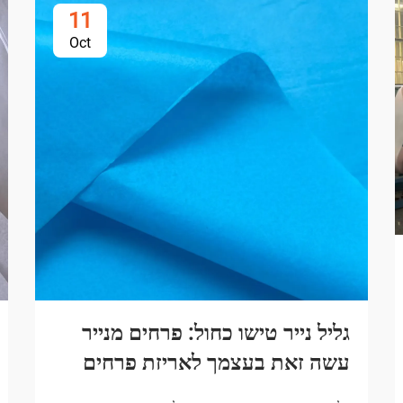
11
Oct
גליל נייר טישו כחול: פרחים מנייר
עשה זאת בעצמך לאריזת פרחים