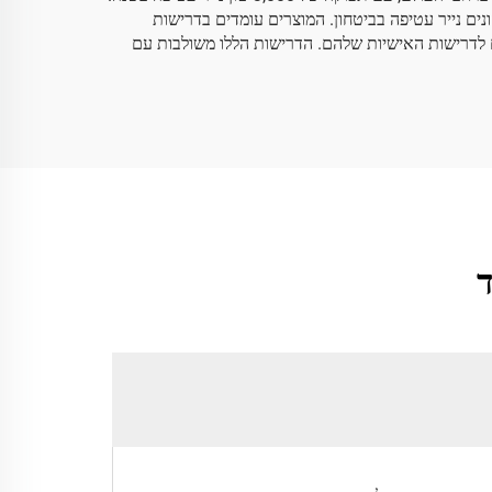
נים נייר עטיפה בביטחון. המוצרים עומדים בדרישות
אם לדרישות האישיות שלהם. הדרישות הללו משולבות עם
ד