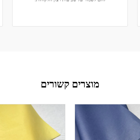
מוצרים קשורים