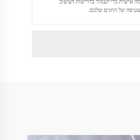
מה אישית כדי לעמוד בדרישות העיצוב
העטיפה של החגים שלכם.