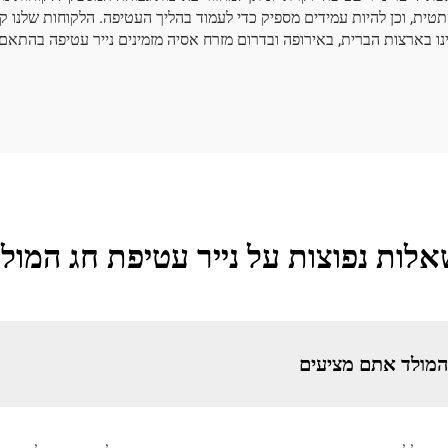
תטית, וכן להיות עמידים מספיק כדי לעמוד בהליך העטיפה. הלקוחות שלנו קו
ינו בארצות הברית, באירופה ובדרום מזרח אסיה מזמינים נייר עטיפה בהת
לות נפוצות על נייר עטיפת חג המול
 המולד אתם מציעים