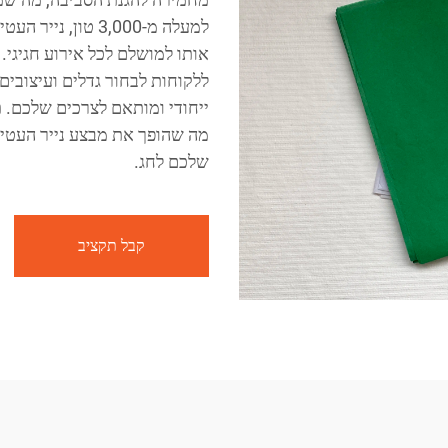
למעלה מ-3,000 טון
אותו למושלם לכל אירוע חגיגי
ללקוחות לבחור גדלים ועיצובי
ייחודי ומותאם לצרכים שלכם. 
מה שהופך את מבצע נייר העטיפ
שלכם לחג.
קבל תקציב