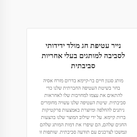
נייר עטיפת חג מולד ידידותי
לסביבה למותגים בעלי אחריות
סביבתית
מותג סגנון חיים בר-קיימא בדרום מזרח אסיה
בחר בשיטת העטיפה החברתית שלנו כדי
להתאים את עצמו למחויבות שלו לאחראות
סביבתית. שיטת העטיפה שלנו עשויה מחומרים
ניתנים להחלפה ומיוצרת באמצעות פרקטיקות
ברות קיימא. על ידי שילוב המוצר שלנו בהצעות
החגים שלהם, הם שיפרו את דמות המותג שלהם
ונמשכו לצרכנים עם תודעה סביבתית. שותפות זו