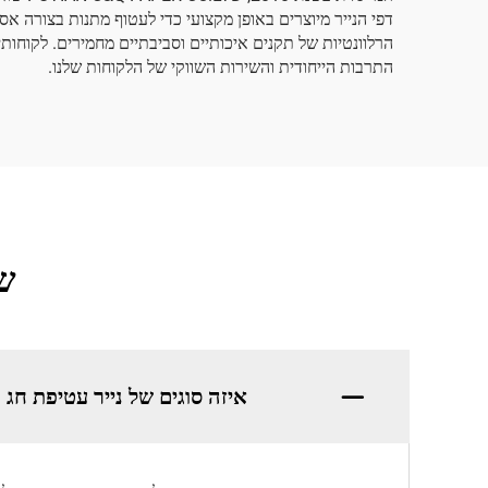
דפי הנייר מיוצרים באופן מקצועי כדי לעטוף מתנות בצורה אס
הרלוונטיות של תקנים איכותיים וסביבתיים מחמירים. לקוחות
התרבות הייחודית והשירות השווקי של הלקוחות שלנו.
שא
איזה סוגים של נייר עטיפת חג