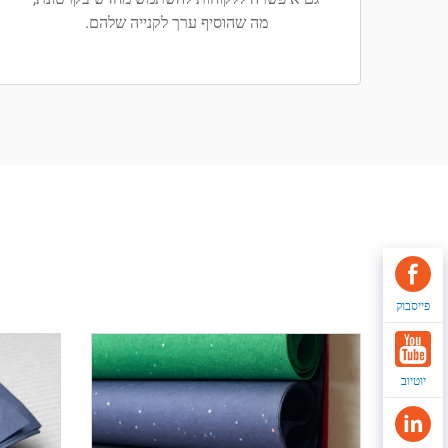
מה שהוסיף ערך לקנייה שלהם.
פייסבוק
יוטיוב