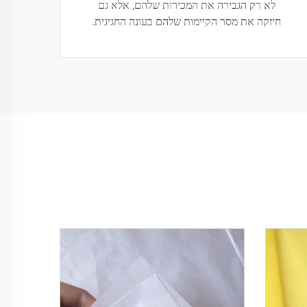
לא רק הגבירה את המכירות שלהם, אלא גם
חיזקה את מסר הקיימות שלהם בעונה החגיגית.