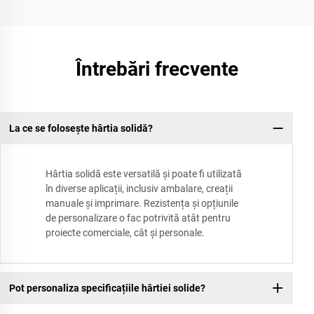
Întrebări frecvente
La ce se folosește hârtia solidă?
Hârtia solidă este versatilă și poate fi utilizată
în diverse aplicații, inclusiv ambalare, creații
manuale și imprimare. Rezistența și opțiunile
de personalizare o fac potrivită atât pentru
proiecte comerciale, cât și personale.
Pot personaliza specificațiile hârtiei solide?