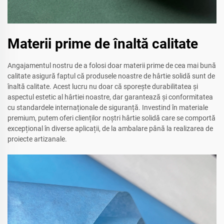
Materii prime de înaltă calitate
Angajamentul nostru de a folosi doar materii prime de cea mai bună
calitate asigură faptul că produsele noastre de hârtie solidă sunt de
înaltă calitate. Acest lucru nu doar că sporește durabilitatea și
aspectul estetic al hârtiei noastre, dar garantează și conformitatea
cu standardele internaționale de siguranță. Investind în materiale
premium, putem oferi clienților noștri hârtie solidă care se comportă
excepțional în diverse aplicații, de la ambalare până la realizarea de
proiecte artizanale.