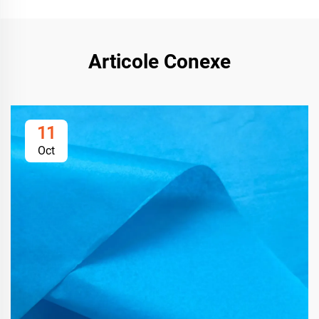
Articole Conexe
11
Oct