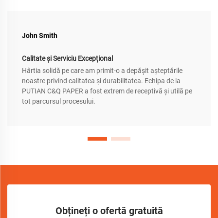
John Smith
Calitate și Serviciu Excepțional
Hârtia solidă pe care am primit-o a depășit așteptările
noastre privind calitatea și durabilitatea. Echipa de la
PUTIAN C&Q PAPER a fost extrem de receptivă și utilă pe
tot parcursul procesului.
Obțineți o ofertă gratuită