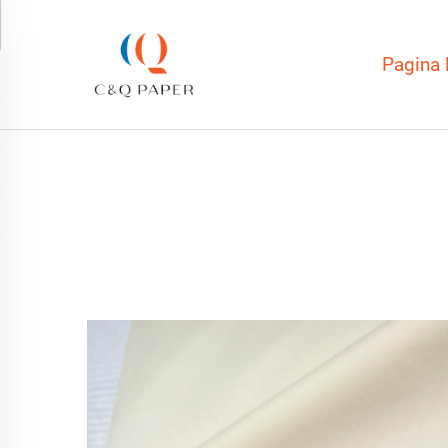
Pagina 