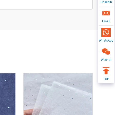
Linkedin
Email
WhatsApp
Wechat
TOP