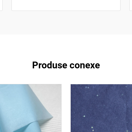
Produse conexe