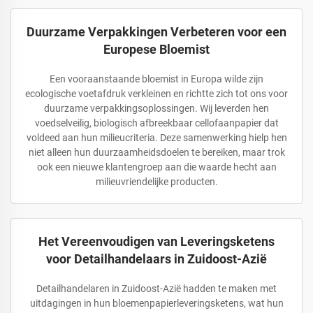
Duurzame Verpakkingen Verbeteren voor een
Europese Bloemist
Een vooraanstaande bloemist in Europa wilde zijn
ecologische voetafdruk verkleinen en richtte zich tot ons voor
duurzame verpakkingsoplossingen. Wij leverden hen
voedselveilig, biologisch afbreekbaar cellofaanpapier dat
voldeed aan hun milieucriteria. Deze samenwerking hielp hen
niet alleen hun duurzaamheidsdoelen te bereiken, maar trok
ook een nieuwe klantengroep aan die waarde hecht aan
milieuvriendelijke producten.
Het Vereenvoudigen van Leveringsketens
voor Detailhandelaars in Zuidoost-Azië
Detailhandelaren in Zuidoost-Azië hadden te maken met
uitdagingen in hun bloemenpapierleveringsketens, wat hun