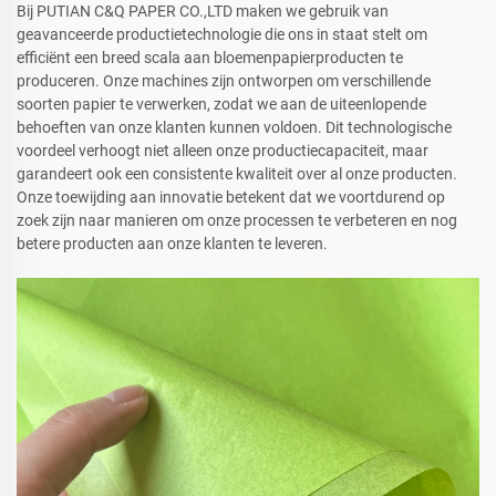
Bij PUTIAN C&Q PAPER CO.,LTD maken we gebruik van
geavanceerde productietechnologie die ons in staat stelt om
efficiënt een breed scala aan bloemenpapierproducten te
produceren. Onze machines zijn ontworpen om verschillende
soorten papier te verwerken, zodat we aan de uiteenlopende
behoeften van onze klanten kunnen voldoen. Dit technologische
voordeel verhoogt niet alleen onze productiecapaciteit, maar
garandeert ook een consistente kwaliteit over al onze producten.
Onze toewijding aan innovatie betekent dat we voortdurend op
zoek zijn naar manieren om onze processen te verbeteren en nog
betere producten aan onze klanten te leveren.