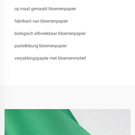
op maat gemaakt bloemenpapier
fabrikant van bloemenpapier
biologisch afbreekbaar bloemenpapier
pastelkleurig bloemenpapier
verpakkingspapier met bloemenmotief