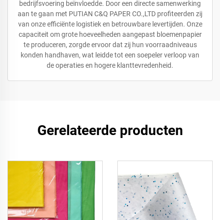
bedrijfsvoering beïnvloedde. Door een directe samenwerking
aan te gaan met PUTIAN C&Q PAPER CO.,LTD profiteerden zij
van onze efficiënte logistiek en betrouwbare levertijden. Onze
capaciteit om grote hoeveelheden aangepast bloemenpapier
te produceren, zorgde ervoor dat zij hun voorraadniveaus
konden handhaven, wat leidde tot een soepeler verloop van
de operaties en hogere klanttevredenheid.
Gerelateerde producten