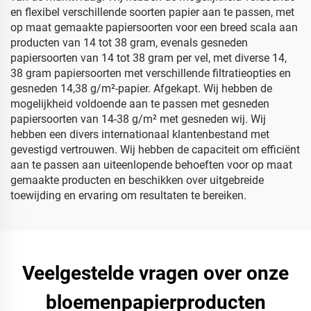
en flexibel verschillende soorten papier aan te passen, met
op maat gemaakte papiersoorten voor een breed scala aan
producten van 14 tot 38 gram, evenals gesneden
papiersoorten van 14 tot 38 gram per vel, met diverse 14,
38 gram papiersoorten met verschillende filtratieopties en
gesneden 14,38 g/m²-papier. Afgekapt. Wij hebben de
mogelijkheid voldoende aan te passen met gesneden
papiersoorten van 14-38 g/m² met gesneden wij. Wij
hebben een divers internationaal klantenbestand met
gevestigd vertrouwen. Wij hebben de capaciteit om efficiënt
aan te passen aan uiteenlopende behoeften voor op maat
gemaakte producten en beschikken over uitgebreide
toewijding en ervaring om resultaten te bereiken.
Veelgestelde vragen over onze
bloemenpapierproducten