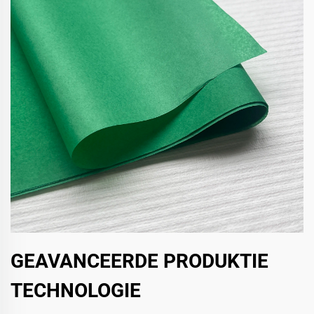
GEAVANCEERDE PRODUKTIE
TECHNOLOGIE