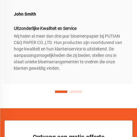
John Smith
Uitzonderlijke Kwaliteit en Service
Wij halen al meer dan drie jaar bloemenpapier bij PUTIAN
C&Q PAPER CO.,LTD. Hun producten zijn voortdurend van
hoge kwaliteit en hun klantenservice is uitstekend. De
aanpassingsmogelijkheden die zij bieden, stellen ons in
staat unieke bloemarrangementen te creëren die onze
klanten geweldig vinden.