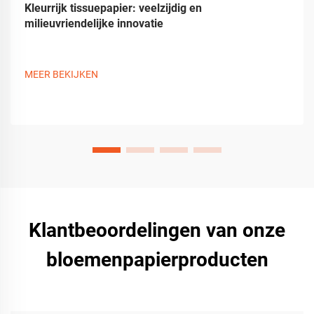
Kleurrijk tissuepapier: veelzijdig en
milieuvriendelijke innovatie
MEER BEKIJKEN
Klantbeoordelingen van onze
bloemenpapierproducten