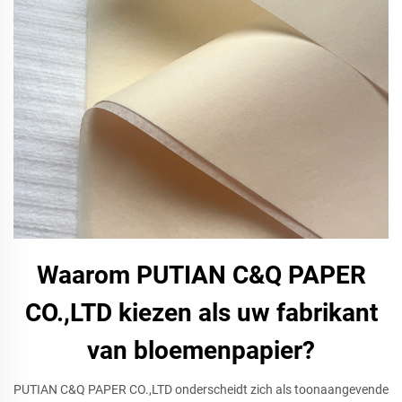
Waarom PUTIAN C&Q PAPER
CO.,LTD kiezen als uw fabrikant
van bloemenpapier?
PUTIAN C&Q PAPER CO.,LTD onderscheidt zich als toonaangevende