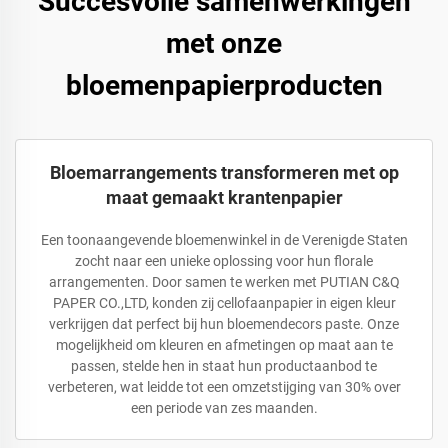
Succesvolle samenwerkingen
met onze
bloemenpapierproducten
Bloemarrangements transformeren met op
maat gemaakt krantenpapier
Een toonaangevende bloemenwinkel in de Verenigde Staten
zocht naar een unieke oplossing voor hun florale
arrangementen. Door samen te werken met PUTIAN C&Q
PAPER CO.,LTD, konden zij cellofaanpapier in eigen kleur
verkrijgen dat perfect bij hun bloemendecors paste. Onze
mogelijkheid om kleuren en afmetingen op maat aan te
passen, stelde hen in staat hun productaanbod te
verbeteren, wat leidde tot een omzetstijging van 30% over
een periode van zes maanden.