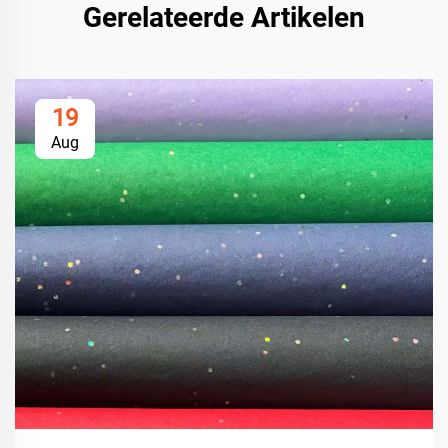
Gerelateerde Artikelen
19
Aug