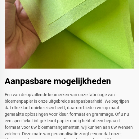
Aanpasbare mogelijkheden
Een van de opvallende kenmerken van onze fabricage van
bloemenpapier is onze uitgebreide aanpasbaarheid. We begrijpen
dat elke klant unieke eisen heeft, daarom bieden we op maat
gemaakte oplossingen voor kleur, formaat en grammage. Of u nu
een specifieke tint gekleurd papier nodig hebt of een bepaald
formaat voor uw bloemarrangementen, wij kunnen aan uw wensen
voldoen. Deze mate van personalisatie zorgt ervoor dat onze