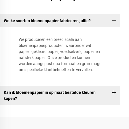
Welke soorten bloemenpapier fabriceren jullie?
We produceren een breed scala aan
bloemenpapierproducten, waaronder wit
papier, gekleurd papier, voedselveilig papier en
natsterk papier. Onze producten kunnen
worden aangepast qua formaat en grammage
om specifieke klantbehoeften te vervullen.
Kan ik bloemenpapier in op maat bestelde kleuren
kopen?