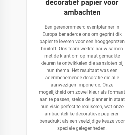
decoratief papier voor
ambachten
Een gerenommeerd eventplanner in
Europa benaderde ons om geprint dik
papier te leveren voor een hooggeprezen
bruiloft. Ons team werkte nauw samen
met de klant om op maat gemaakte
kleuren te ontwikkelen die aansloten bij
hun thema. Het resultaat was een
adembenemende decoratie die alle
aanwezigen imponerde. Onze
mogelijkheid om zowel kleur als formaat
aan te passen, stelde de planner in staat
hun visie perfect te realiseren, wat onze
ambachtelijke decoratieve papieren
benadrukt als een veelzijdige keuze voor
speciale gelegenheden.