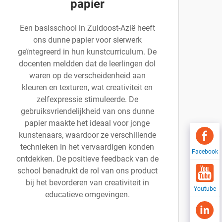
papier
Een basisschool in Zuidoost-Azië heeft
ons dunne papier voor sierwerk
geïntegreerd in hun kunstcurriculum. De
docenten meldden dat de leerlingen dol
waren op de verscheidenheid aan
kleuren en texturen, wat creativiteit en
zelfexpressie stimuleerde. De
gebruiksvriendelijkheid van ons dunne
papier maakte het ideaal voor jonge
kunstenaars, waardoor ze verschillende
technieken in het vervaardigen konden
Facebook
ontdekken. De positieve feedback van de
school benadrukt de rol van ons product
bij het bevorderen van creativiteit in
Youtube
educatieve omgevingen.