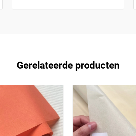
Gerelateerde producten