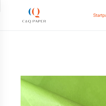
Startp