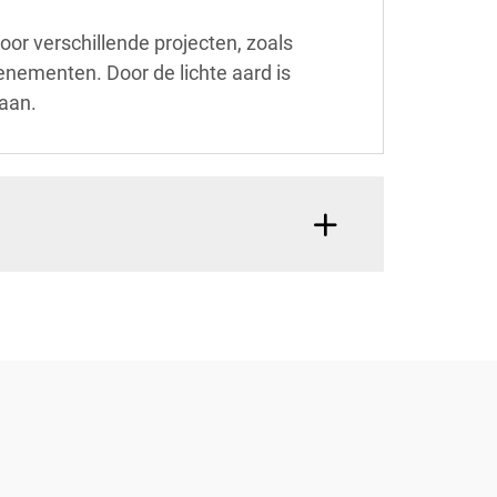
oor verschillende projecten, zoals
nementen. Door de lichte aard is
aan.