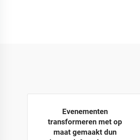
Evenementen
transformeren met op
maat gemaakt dun