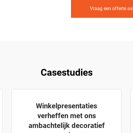
Vraag een offerte a
Casestudies
Winkelpresentaties
verheffen met ons
ambachtelijk decoratief