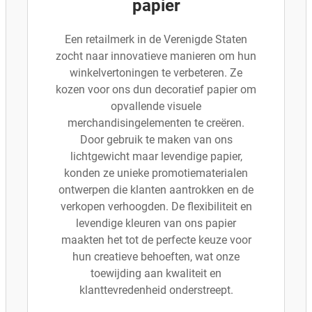
papier
Een retailmerk in de Verenigde Staten
zocht naar innovatieve manieren om hun
winkelvertoningen te verbeteren. Ze
kozen voor ons dun decoratief papier om
opvallende visuele
merchandisingelementen te creëren.
Door gebruik te maken van ons
lichtgewicht maar levendige papier,
konden ze unieke promotiematerialen
ontwerpen die klanten aantrokken en de
verkopen verhoogden. De flexibiliteit en
levendige kleuren van ons papier
maakten het tot de perfecte keuze voor
hun creatieve behoeften, wat onze
toewijding aan kwaliteit en
klanttevredenheid onderstreept.