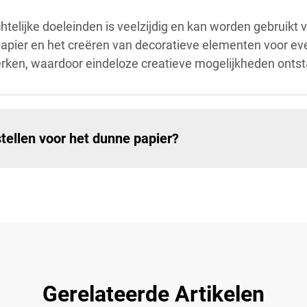
elijke doeleinden is veelzijdig en kan worden gebruikt v
pier en het creëren van decoratieve elementen voor eve
erken, waardoor eindeloze creatieve mogelijkheden ontst
ellen voor het dunne papier?
Gerelateerde Artikelen