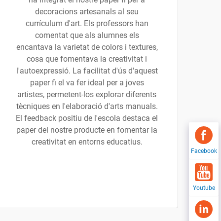
decoracions artesanals al seu
currículum d'art. Els professors han
comentat que als alumnes els
encantava la varietat de colors i textures,
cosa que fomentava la creativitat i
l'autoexpressió. La facilitat d'ús d'aquest
paper fi el va fer ideal per a joves
artistes, permetent-los explorar diferents
tècniques en l'elaboració d'arts manuals.
El feedback positiu de l'escola destaca el
paper del nostre producte en fomentar la
creativitat en entorns educatius.
Facebook
Youtube