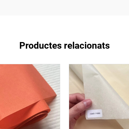
Productes relacionats