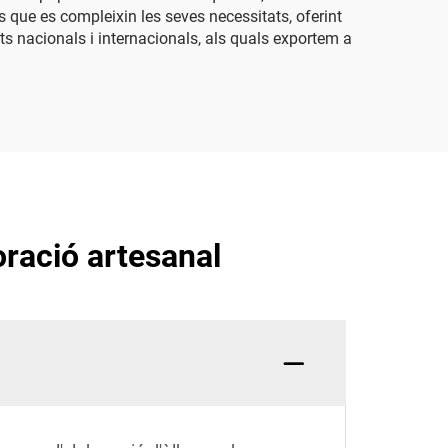
s que es compleixin les seves necessitats, oferint
nts nacionals i internacionals, als quals exportem a
oració artesanal