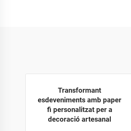
Transformant
esdeveniments amb paper
fi personalitzat per a
decoració artesanal