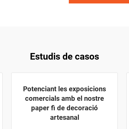
Estudis de casos
Potenciant les exposicions
comercials amb el nostre
paper fi de decoració
artesanal