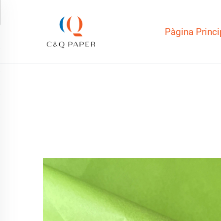
Pàgina Princi