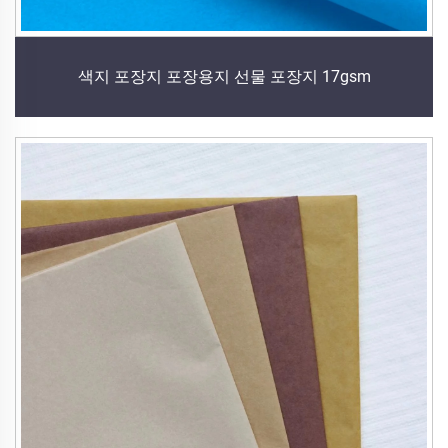
색지 포장지 포장용지 선물 포장지 17gsm