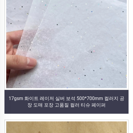
17gsm 화이트 레이저 실버 보석 500*700mm 컬러지 공
장 도매 포장 고품질 컬러 티슈 페이퍼