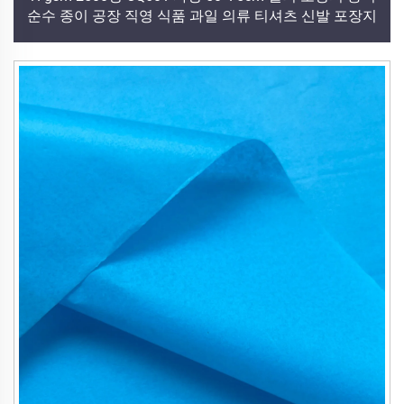
순수 종이 공장 직영 식품 과일 의류 티셔츠 신발 포장지