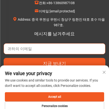
전화:
+86-13860987108
이메일:
[email protected]
Address: 중국 푸젠성 푸텐시 청샹구 링촨진 태호 호수 마을
987호.
메시지를 남겨주세요
지금 보내기
We value your privacy
We use cookies and similar tools to provide our services. If you
don't want to accept all cookies, click Personalize cookies.
저작권 © 2025 Putian C&Q Paper Co., Ltd. |
개인정보 처리방침
Accept all
Personalize cookies