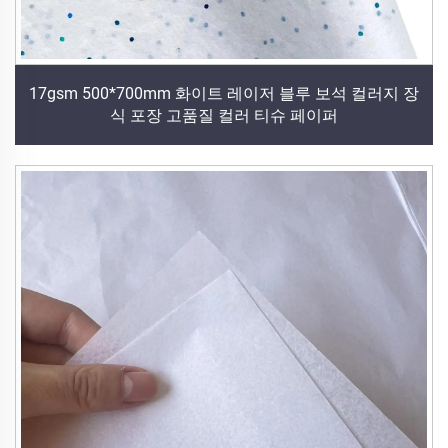
17gsm 500*700mm 화이트 레이저 블루 보석 컬러지 장
식 포장 고품질 컬러 티슈 페이퍼