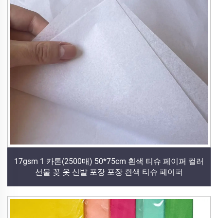
17gsm 1 카톤(2500매) 50*75cm 흰색 티슈 페이퍼 컬러
선물 꽃 옷 신발 포장 포장 흰색 티슈 페이퍼