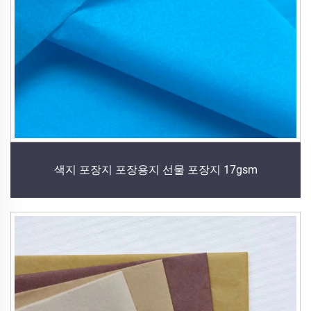
색지 포장지 포장용지 선물 포장지 17gsm