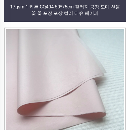
17gsm 1 카톤 CQ404 50*75cm 컬러지 공장 도매 선물
꽃 꽃 포장 포장 컬러 티슈 페이퍼