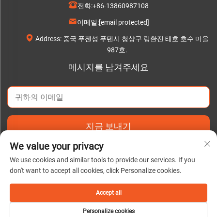
전화:
+86-13860987108
이메일:
[email protected]
Address: 중국 푸젠성 푸텐시 청샹구 링촨진 태호 호수 마을
987호.
메시지를 남겨주세요
지금 보내기
We value your privacy
We use cookies and similar tools to provide our services. If you
don't want to accept all cookies, click Personalize cookies.
저작권 © 2025 Putian C&Q Paper Co., Ltd. |
개인정보 처리방침
Accept all
Personalize cookies