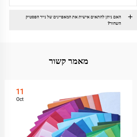
האם ניתן להתאים אישית את המאפיינים של נייר הפסטיק
השחור?
מאמר קשור
11
Oct