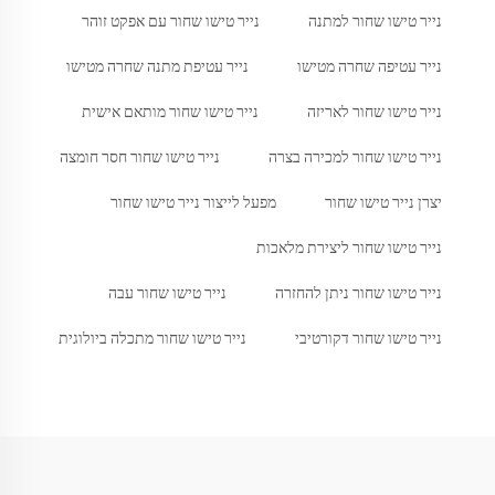
נייר טישו שחור למתנה
נייר טישו שחור עם אפקט זוהר
נייר עטיפה שחרה מטישו
נייר עטיפת מתנה שחרה מטישו
נייר טישו שחור לאריזה
נייר טישו שחור מותאם אישית
נייר טישו שחור למכירה בצרה
נייר טישו שחור חסר חומצה
יצרן נייר טישו שחור
מפעל לייצור נייר טישו שחור
נייר טישו שחור ליצירת מלאכות
נייר טישו שחור ניתן להחזרה
נייר טישו שחור עבה
נייר טישו שחור דקורטיבי
נייר טישו שחור מתכלה ביולוגית