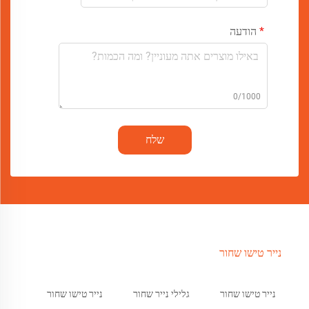
הודעה
0/1000
שלח
נייר טישו שחור
נייר טישו שחור
גלילי נייר שחור
נייר טישו שחור