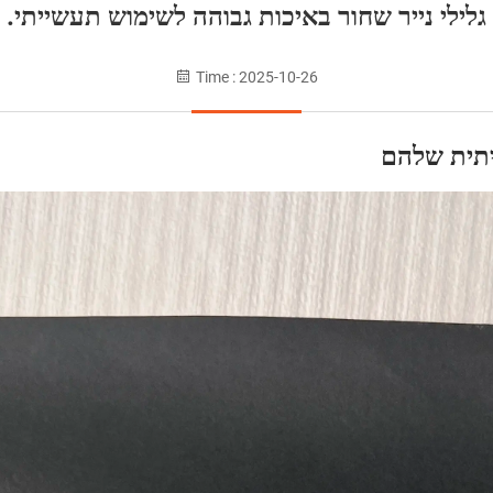
גלילי נייר שחור באיכות גבוהה לשימוש תעשייתי.
Time : 2025-10-26
יתית שלהם