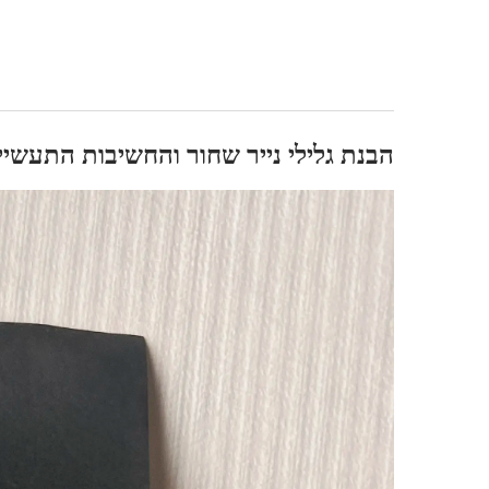
הבנת גלילי נייר שחור והחשיבות התעשי