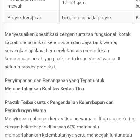
17–24 gsm
mewah
ba
Proyek kerajinan
bergantung pada proyek
Pe
Menyesuaikan spesifikasi dengan tuntutan fungsional: kotak
hadiah menekankan kelembutan dan daya tarik warna,
sedangkan aplikasi bermerek khusus memerlukan
kemampuan cetak yang baik serta konsistensi warna di
seluruh proses produksi.
Penyimpanan dan Penanganan yang Tepat untuk
Mempertahankan Kualitas Kertas Tisu
Praktik Terbaik untuk Pengendalian Kelembapan dan
Perlindungan Warna
Menyimpan gulungan kertas tisu berwarna di lingkungan kering
dengan kelembapan di bawah 60% membantu
mempertahankan kelembutannya serta mencegah luntur atau