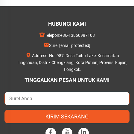
HUBUNGI KAMI
Telepon:
+86-13860987108
Surel:
[email protected]
Address: No. 987, Desa Taihu Lake, Kecamatan
Lingchuan, Distrik Chengxiang, Kota Putian, Provinsi Fujian,
Tiongkok.
TINGGALKAN PESAN UNTUK KAMI
KIRIM SEKARANG