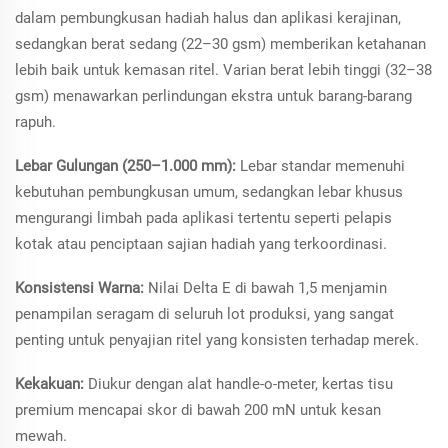
dalam pembungkusan hadiah halus dan aplikasi kerajinan,
sedangkan berat sedang (22–30 gsm) memberikan ketahanan
lebih baik untuk kemasan ritel. Varian berat lebih tinggi (32–38
gsm) menawarkan perlindungan ekstra untuk barang-barang
rapuh.
Lebar Gulungan (250–1.000 mm):
Lebar standar memenuhi
kebutuhan pembungkusan umum, sedangkan lebar khusus
mengurangi limbah pada aplikasi tertentu seperti pelapis
kotak atau penciptaan sajian hadiah yang terkoordinasi.
Konsistensi Warna:
Nilai Delta E di bawah 1,5 menjamin
penampilan seragam di seluruh lot produksi, yang sangat
penting untuk penyajian ritel yang konsisten terhadap merek.
Kekakuan:
Diukur dengan alat handle-o-meter, kertas tisu
premium mencapai skor di bawah 200 mN untuk kesan
mewah.