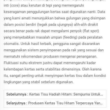
inti (core) atau kerutan di tepi yang memengaruhi
keseragaman penggulungan kertas saat digunakan nanti. Data
yang kami amati menunjukkan bahwa gulungan yang disimpan
dalam posisi berdiri (tegak pada ujungnya) alih-alih dirakit
secara benar pada rak dapat mengalami penyok (flat spot)
yang menyebabkan masalah umpan (feeding) pada peralatan
otomatis. Untuk hasil terbaik, pengguna sangat disarankan
menggunakan sistem penyimpanan pada rak yang sesuai dan
mematuhi rekomendasi produsen mengenai penanganan.
Fluktuasi suhu ekstrem justru dapat memengaruhi kadar
kelembapan kertas serta stabilitas dimensinya. Oleh karena
itu, sangat penting untuk menyimpan kertas tisu dalam kondisi
lingkungan yang stabil sebelum digunakan.
Sebelumnya :
Kertas Tisu Hadiah Hitam: Sempurna Untuk Hadiah Mewah.
Selanjutnya :
Produsen Kertas Tisu Hitam Terpercaya Yang Dapat Anda Andalkan.