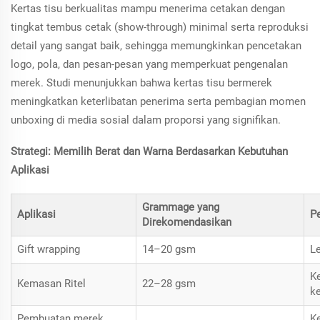
Kertas tisu berkualitas mampu menerima cetakan dengan
tingkat tembus cetak (show-through) minimal serta reproduksi
detail yang sangat baik, sehingga memungkinkan pencetakan
logo, pola, dan pesan-pesan yang memperkuat pengenalan
merek. Studi menunjukkan bahwa kertas tisu bermerek
meningkatkan keterlibatan penerima serta pembagian momen
unboxing di media sosial dalam proporsi yang signifikan.
Strategi: Memilih Berat dan Warna Berdasarkan Kebutuhan
Aplikasi
Grammage yang
Aplikasi
P
Direkomendasikan
Gift wrapping
14–20 gsm
L
K
Kemasan Ritel
22–28 gsm
k
Pembuatan merek
K