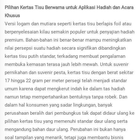
Pilihan Kertas Tisu Berwarna untuk Aplikasi Hadiah dan Acara
Khusus
Versi logam dan mutiara seperti kertas tisu berlapis foil atau
berpenyelesaian kilau semakin populer untuk penyajian hadiah
premium. Bahan-bahan ini benar-benar mampu meningkatkan
nilai persepsi suatu hadiah secara signifikan dibandingkan
kertas tisu putih standar, terkadang membuat pengalaman
membuka kemasan terasa jauh lebih mewah. Untuk suvenir
pernikahan dan suvenir pesta, kertas tisu dengan berat sekitar
17 hingga 22 gram per meter persegi telah menjadi standar
umum karena dapat mengkerut indah ke dalam tas hadiah
namun tetap mempertahankan bentuknya tanpa robek. Dan
dalam hal konsumen yang sadar lingkungan, banyak
perusahaan beralih dari pembungkus tak dapat didaur ulang ke
pilihan kertas tisu yang memenuhi standar daur ulang serta
mengandung bahan daur ulang. Perubahan ini bukan hanya
soal tampilan yang menarik, tetapi juga membantu bisnis