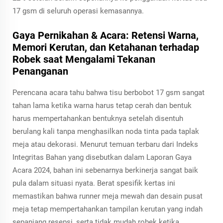
17 gsm di seluruh operasi kemasannya.
Gaya Pernikahan & Acara: Retensi Warna,
Memori Kerutan, dan Ketahanan terhadap
Robek saat Mengalami Tekanan
Penanganan
Perencana acara tahu bahwa tisu berbobot 17 gsm sangat
tahan lama ketika warna harus tetap cerah dan bentuk
harus mempertahankan bentuknya setelah disentuh
berulang kali tanpa menghasilkan noda tinta pada taplak
meja atau dekorasi. Menurut temuan terbaru dari Indeks
Integritas Bahan yang disebutkan dalam Laporan Gaya
Acara 2024, bahan ini sebenarnya berkinerja sangat baik
pula dalam situasi nyata. Berat spesifik kertas ini
memastikan bahwa runner meja mewah dan desain pusat
meja tetap mempertahankan tampilan kerutan yang indah
sepanjang resepsi, serta tidak mudah robek ketika