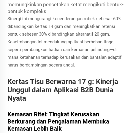
memungkinkan pencetakan ketat mengikuti bentuk-
bentuk kompleks
Sinergi ini mengurangi kecenderungan robek sebesar 60%
dibandingkan kertas 14 gsm dan meningkatkan retensi
bentuk sebesar 30% dibandingkan alternatif 20 gsm.
Keseimbangan ini mendukung aplikasi berbeban tinggi
seperti pembungkus hadiah dan kemasan pelindung—di
mana ketahanan terhadap kerusakan dan bantalan adaptif
harus berdampingan secara andal.
Kertas Tisu Berwarna 17 g: Kinerja
Unggul dalam Aplikasi B2B Dunia
Nyata
Kemasan Ritel: Tingkat Kerusakan
Berkurang dan Pengalaman Membuka
Kemasan Lebih Baik