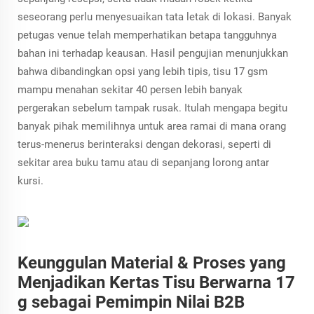
seseorang perlu menyesuaikan tata letak di lokasi. Banyak
petugas venue telah memperhatikan betapa tangguhnya
bahan ini terhadap keausan. Hasil pengujian menunjukkan
bahwa dibandingkan opsi yang lebih tipis, tisu 17 gsm
mampu menahan sekitar 40 persen lebih banyak
pergerakan sebelum tampak rusak. Itulah mengapa begitu
banyak pihak memilihnya untuk area ramai di mana orang
terus-menerus berinteraksi dengan dekorasi, seperti di
sekitar area buku tamu atau di sepanjang lorong antar
kursi.
Keunggulan Material & Proses yang
Menjadikan Kertas Tisu Berwarna 17
g sebagai Pemimpin Nilai B2B