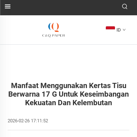
ID
Manfaat Menggunakan Kertas Tisu
Berwarna 17 G Untuk Keseimbangan
Kekuatan Dan Kelembutan
2026-02-26 17:11:52