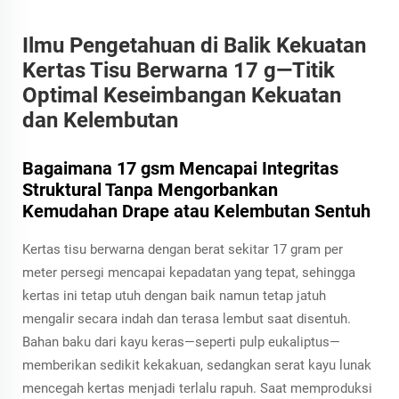
Ilmu Pengetahuan di Balik Kekuatan
Kertas Tisu Berwarna 17 g—Titik
Optimal Keseimbangan Kekuatan
dan Kelembutan
Bagaimana 17 gsm Mencapai Integritas
Struktural Tanpa Mengorbankan
Kemudahan Drape atau Kelembutan Sentuh
Kertas tisu berwarna dengan berat sekitar 17 gram per
meter persegi mencapai kepadatan yang tepat, sehingga
kertas ini tetap utuh dengan baik namun tetap jatuh
mengalir secara indah dan terasa lembut saat disentuh.
Bahan baku dari kayu keras—seperti pulp eukaliptus—
memberikan sedikit kekakuan, sedangkan serat kayu lunak
mencegah kertas menjadi terlalu rapuh. Saat memproduksi