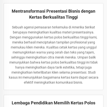
Mentransformasi Presentasi Bisnis dengan
Kertas Berkualitas Tinggi
Sebuah agensi pemasaran terkemuka di Amerika Serikat
berupaya meningkatkan kualitas materi presentasinya.
Dengan menggunakan kertas polos berkualitas tinggi kami,
mereka berhasil menciptakan tampilan profesional yang
memukau klien mereka. Kualitas cetak kertas yang unggul
memungkinkan warna yang cerah dan teks yang tajam,
sehingga meningkatkan citra merek mereka. Umpan balik
menunjukkan bahwa kertas polos berkualitas tinggi ini tidak
hanya meningkatkan daya tarik estetika, tetapi juga
meningkatkan keterlibatan klien selama presentasi. Studi
kasus ini menunjukkan bagaimana kertas kami dapat secara
efektif meningkatkan komunikasi bisnis.
Lembaga Pendidikan Memilih Kertas Polos