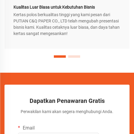
Kualitas Luar Biasa untuk Kebutuhan Bisnis
Kertas polos berkualitas tinggi yang kami pesan dari
PUTIAN C&Q PAPER CO., LTD telah mengubah presentasi
bisnis kami. Kualitas cetaknya luar biasa, dan daya tahan
kertas sangat mengesankan!
Dapatkan Penawaran Gratis
Perwakilan kami akan segera menghubungi Anda.
Email