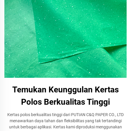
Temukan Keunggulan Kertas
Polos Berkualitas Tinggi
Kertas polos berkualitas tinggi dari PUTIAN C&Q PAPER CO., LTD
menawarkan daya tahan dan fleksibilitas yang tak tertandingi
untuk berbagai aplikasi. Kertas kami diproduksi menggunakan