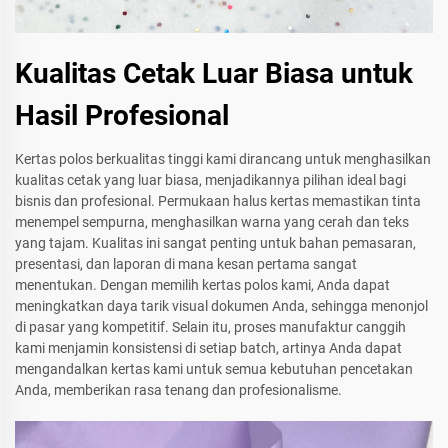
Kualitas Cetak Luar Biasa untuk
Hasil Profesional
Kertas polos berkualitas tinggi kami dirancang untuk menghasilkan
kualitas cetak yang luar biasa, menjadikannya pilihan ideal bagi
bisnis dan profesional. Permukaan halus kertas memastikan tinta
menempel sempurna, menghasilkan warna yang cerah dan teks
yang tajam. Kualitas ini sangat penting untuk bahan pemasaran,
presentasi, dan laporan di mana kesan pertama sangat
menentukan. Dengan memilih kertas polos kami, Anda dapat
meningkatkan daya tarik visual dokumen Anda, sehingga menonjol
di pasar yang kompetitif. Selain itu, proses manufaktur canggih
kami menjamin konsistensi di setiap batch, artinya Anda dapat
mengandalkan kertas kami untuk semua kebutuhan pencetakan
Anda, memberikan rasa tenang dan profesionalisme.