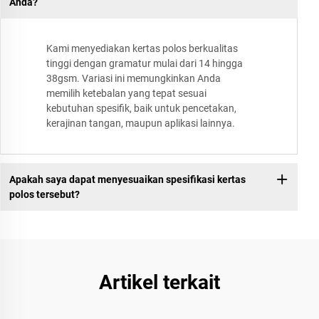
Anda?
Kami menyediakan kertas polos berkualitas
tinggi dengan gramatur mulai dari 14 hingga
38gsm. Variasi ini memungkinkan Anda
memilih ketebalan yang tepat sesuai
kebutuhan spesifik, baik untuk pencetakan,
kerajinan tangan, maupun aplikasi lainnya.
Apakah saya dapat menyesuaikan spesifikasi kertas
polos tersebut?
Artikel terkait