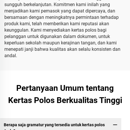
sungguh berkelanjutan. Komitmen kami inilah yang
menjadikan kami pemasok yang dapat dipercaya, dan
bersamaan dengan meningkatnya permintaan terhadap
produk kami, telah memberikan kami reputasi akan
keunggulan. Kami menyediakan kertas polos bagi
pelanggan untuk digunakan dalam dokumen, untuk
keperluan sekolah maupun kerajinan tangan, dan kami
menepati janji bahwa kualitas akan selalu konsisten dan
andal.
Pertanyaan Umum tentang
Kertas Polos Berkualitas Tinggi
Berapa saja gramatur yang tersedia untuk kertas polos