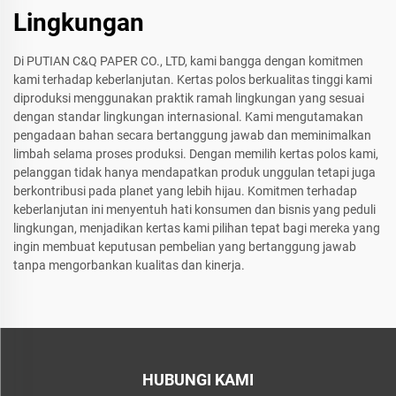
Lingkungan
Di PUTIAN C&Q PAPER CO., LTD, kami bangga dengan komitmen
kami terhadap keberlanjutan. Kertas polos berkualitas tinggi kami
diproduksi menggunakan praktik ramah lingkungan yang sesuai
dengan standar lingkungan internasional. Kami mengutamakan
pengadaan bahan secara bertanggung jawab dan meminimalkan
limbah selama proses produksi. Dengan memilih kertas polos kami,
pelanggan tidak hanya mendapatkan produk unggulan tetapi juga
berkontribusi pada planet yang lebih hijau. Komitmen terhadap
keberlanjutan ini menyentuh hati konsumen dan bisnis yang peduli
lingkungan, menjadikan kertas kami pilihan tepat bagi mereka yang
ingin membuat keputusan pembelian yang bertanggung jawab
tanpa mengorbankan kualitas dan kinerja.
HUBUNGI KAMI