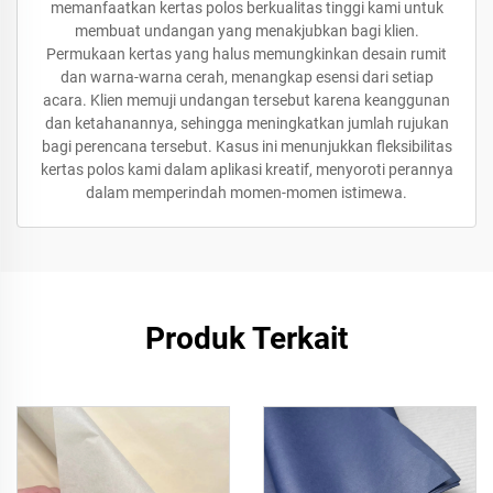
memanfaatkan kertas polos berkualitas tinggi kami untuk
membuat undangan yang menakjubkan bagi klien.
Permukaan kertas yang halus memungkinkan desain rumit
dan warna-warna cerah, menangkap esensi dari setiap
acara. Klien memuji undangan tersebut karena keanggunan
dan ketahanannya, sehingga meningkatkan jumlah rujukan
bagi perencana tersebut. Kasus ini menunjukkan fleksibilitas
kertas polos kami dalam aplikasi kreatif, menyoroti perannya
dalam memperindah momen-momen istimewa.
Produk Terkait