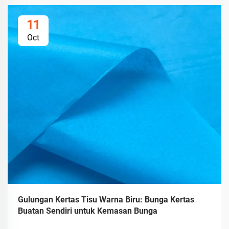
11
Oct
Gulungan Kertas Tisu Warna Biru: Bunga Kertas
Buatan Sendiri untuk Kemasan Bunga