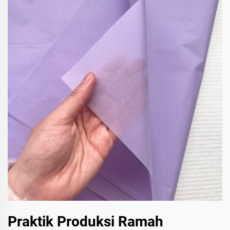
Praktik Produksi Ramah