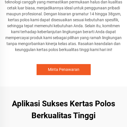
teknologi canggih yang memastikan permukaan halus dan kualitas
cetak luar biasa, menjadikannya ideal untuk penggunaan pribadi
maupun profesional. Dengan kisaran gramatur 14 hingga 38gsm,
kertas polos kami dapat disesuaikan sesuai kebutuhan spesifik,
sehingga tepat memenuhi kebutuhan Anda. Selain itu, komitmen
kami terhadap keberlanjutan lingkungan berarti Anda dapat
mempercayai produk kami sebagai pilihan yang ramah lingkungan
tanpa mengorbankan kinerja kelas atas. Rasakan keandalan dan
keunggulan kertas polos berkualitas tinggi kami hari ini!
Minta Penawaran
Aplikasi Sukses Kertas Polos
Berkualitas Tinggi