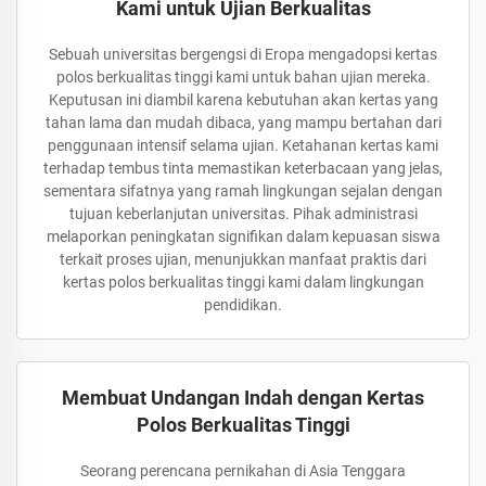
Kami untuk Ujian Berkualitas
Sebuah universitas bergengsi di Eropa mengadopsi kertas
polos berkualitas tinggi kami untuk bahan ujian mereka.
Keputusan ini diambil karena kebutuhan akan kertas yang
tahan lama dan mudah dibaca, yang mampu bertahan dari
penggunaan intensif selama ujian. Ketahanan kertas kami
terhadap tembus tinta memastikan keterbacaan yang jelas,
sementara sifatnya yang ramah lingkungan sejalan dengan
tujuan keberlanjutan universitas. Pihak administrasi
melaporkan peningkatan signifikan dalam kepuasan siswa
terkait proses ujian, menunjukkan manfaat praktis dari
kertas polos berkualitas tinggi kami dalam lingkungan
pendidikan.
Membuat Undangan Indah dengan Kertas
Polos Berkualitas Tinggi
Seorang perencana pernikahan di Asia Tenggara