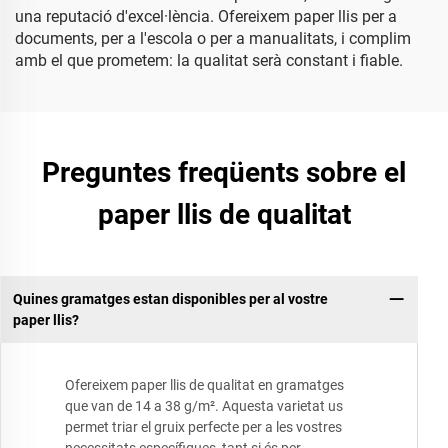
una reputació d'excel·lència. Ofereixem paper llis per a
documents, per a l'escola o per a manualitats, i complim
amb el que prometem: la qualitat serà constant i fiable.
Preguntes freqüents sobre el
paper llis de qualitat
Quines gramatges estan disponibles per al vostre
paper llis?
Ofereixem paper llis de qualitat en gramatges
que van de 14 a 38 g/m². Aquesta varietat us
permet triar el gruix perfecte per a les vostres