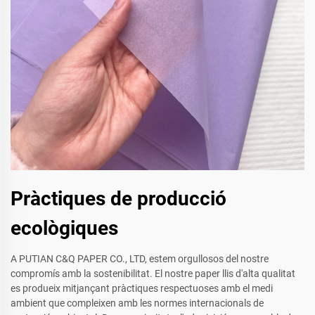
Pràctiques de producció
ecològiques
A PUTIAN C&Q PAPER CO., LTD, estem orgullosos del nostre
compromís amb la sostenibilitat. El nostre paper llis d'alta qualitat
es produeix mitjançant pràctiques respectuoses amb el medi
ambient que compleixen amb les normes internacionals de