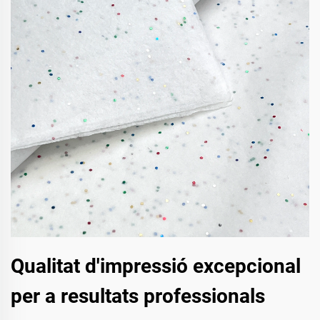
Qualitat d'impressió excepcional
per a resultats professionals