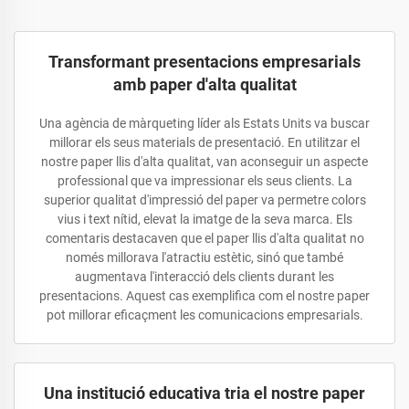
Transformant presentacions empresarials
amb paper d'alta qualitat
Una agència de màrqueting líder als Estats Units va buscar
millorar els seus materials de presentació. En utilitzar el
nostre paper llis d'alta qualitat, van aconseguir un aspecte
professional que va impressionar els seus clients. La
superior qualitat d'impressió del paper va permetre colors
vius i text nítid, elevat la imatge de la seva marca. Els
comentaris destacaven que el paper llis d'alta qualitat no
només millorava l'atractiu estètic, sinó que també
augmentava l'interacció dels clients durant les
presentacions. Aquest cas exemplifica com el nostre paper
pot millorar eficaçment les comunicacions empresarials.
Una institució educativa tria el nostre paper