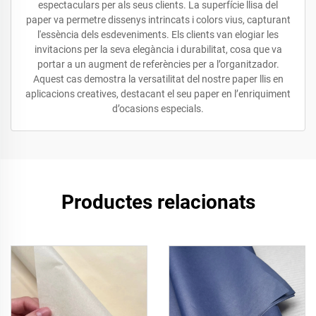
espectaculars per als seus clients. La superfície llisa del
paper va permetre dissenys intrincats i colors vius, capturant
l'essència dels esdeveniments. Els clients van elogiar les
invitacions per la seva elegància i durabilitat, cosa que va
portar a un augment de referències per a l’organitzador.
Aquest cas demostra la versatilitat del nostre paper llis en
aplicacions creatives, destacant el seu paper en l’enriquiment
d’ocasions especials.
Productes relacionats