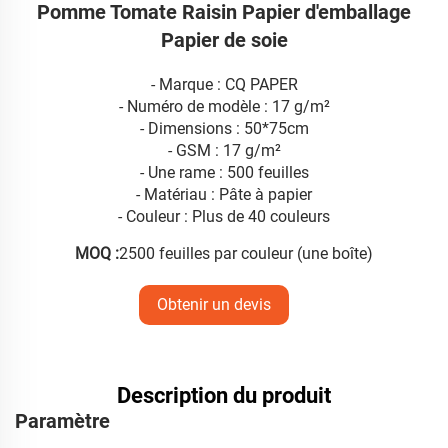
Pomme Tomate Raisin Papier d'emballage
Papier de soie
- Marque : CQ PAPER
- Numéro de modèle : 17 g/m²
- Dimensions : 50*75cm
- GSM : 17 g/m²
- Une rame : 500 feuilles
- Matériau : Pâte à papier
- Couleur : Plus de 40 couleurs
MOQ :
2500 feuilles par couleur (une boîte)
Obtenir un devis
Description du produit
Paramètre