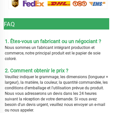
FAQ
1. Êtes-vous un fabricant ou un négociant ? 
Nous sommes un fabricant intégrant production et 
commerce, notre principal produit est le papier de soie 
coloré. 
2. Comment obtenir le prix ? 
Veuillez indiquer le grammage, les dimensions (longueur × 
largeur), la matière, la couleur, la quantité commandée, les 
conditions d'emballage et l'utilisation prévue du produit. 
Nous vous adresserons un devis dans les 24 heures 
suivant la réception de votre demande. Si vous avez 
besoin d'un devis urgent, veuillez nous envoyer un e-mail 
ou nous appeler. 