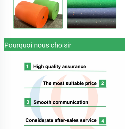
Pourquoi nous choisir