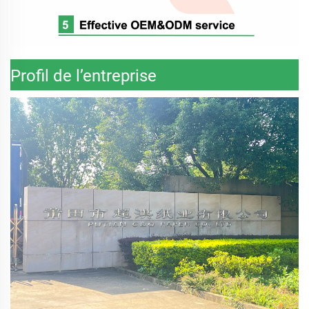
Profil de l’entreprise