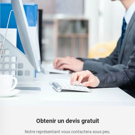
Obtenir un devis gratuit
Notre représentant vous contactera sous peu.