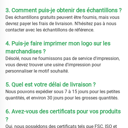
3. Comment puis-je obtenir des échantillons ? 
Des échantillons gratuits peuvent être fournis, mais vous 
devrez payer les frais de livraison. N'hésitez pas à nous 
contacter avec les échantillons de référence. 
4. Puis-je faire imprimer mon logo sur les 
marchandises ? 
Désolé, nous ne fournissons pas de service d'impression, 
vous devez trouver une usine d'impression pour 
personnaliser le motif souhaité. 
5. Quel est votre délai de livraison ? 
Nous pouvons expédier sous 7 à 15 jours pour les petites 
quantités, et environ 30 jours pour les grosses quantités. 
6. Avez-vous des certificats pour vos produits 
? 
Oui, nous possédons des certificats tels que FSC, ISO et 