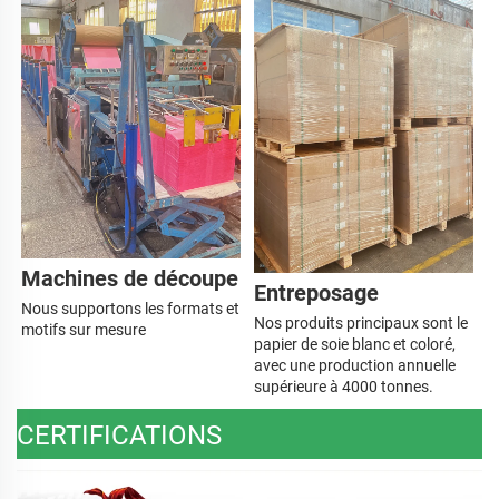
Machines de découpe   
Entreposage 
Nous supportons les formats et 
Nos produits principaux sont le 
motifs sur mesure 
papier de soie blanc et coloré, 
avec une production annuelle 
supérieure à 4000 tonnes. 
CERTIFICATIONS