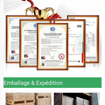
Emballage & Expédition