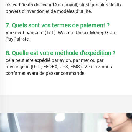
les certificats de sécurité au travail, ainsi que plus de dix 
brevets d'invention et de modèles d'utilité. 
7. Quels sont vos termes de paiement ? 
Virement bancaire (T/T), Western Union, Money Gram, 
PayPal, etc. 
8. Quelle est votre méthode d'expédition ? 
cela peut être expédié par avion, par mer ou par 
messagerie (DHL, FEDEX, UPS, EMS). Veuillez nous 
confirmer avant de passer commande. 