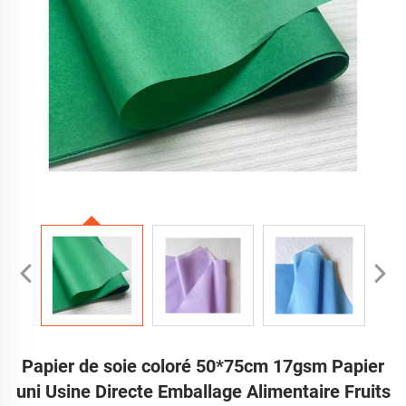
Papier de soie coloré 50*75cm 17gsm Papier
uni Usine Directe Emballage Alimentaire Fruits