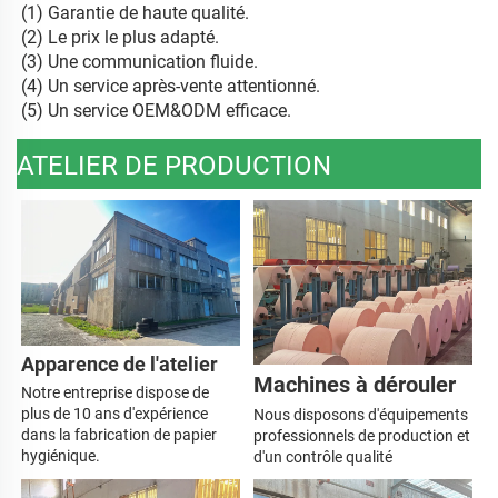
(
1) Garantie de haute qualité. 
(2) Le prix le plus adapté. 
(
3) Une communication fluide. 
(
4) Un service après-vente attentionné. 
(
5) Un service OEM&ODM efficace. 
ATELIER DE PRODUCTION
Apparence de l'atelier 
Machines à dérouler 
Notre entreprise dispose 
de 
plus de 10 ans d'expérience 
Nous disposons d'équipements 
dans la fabrication de papier 
professionnels de production et 
hygiénique. 
d'un contrôle qualité 