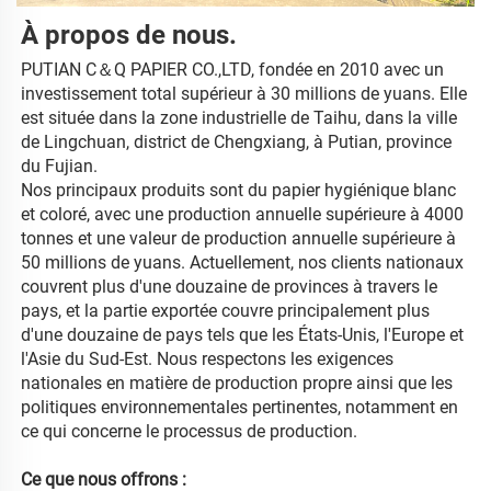
À propos de nous. 
PUTIAN C＆Q PAPIER CO.,LTD, fondée en 2010 avec un 
investissement total supérieur à 30 millions de yuans. Elle 
est située dans la zone industrielle de Taihu, dans la ville 
de Lingchuan, district de Chengxiang, à Putian, province 
du Fujian. 
Nos principaux produits sont du papier hygiénique blanc 
et coloré, avec une production annuelle supérieure à 4000 
tonnes et une valeur de production annuelle supérieure à 
50 millions de yuans. Actuellement, nos clients nationaux 
couvrent plus d'une douzaine de provinces à travers le 
pays, et la partie exportée couvre principalement plus 
d'une douzaine de pays tels que les États-Unis, l'Europe et 
l'Asie du Sud-Est. Nous respectons les exigences 
nationales en matière de production propre ainsi que les 
politiques environnementales pertinentes, notamment en 
ce qui concerne le processus de production. 
Ce que nous offrons : 