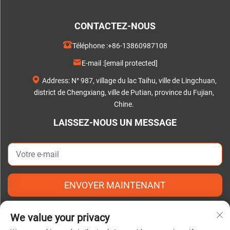
CONTACTEZ-NOUS
Téléphone :
+86-13860987108
E-mail :
[email protected]
Address: N° 987, village du lac Taihu, ville de Lingchuan,
district de Chengxiang, ville de Putian, province du Fujian,
Chine.
LAISSEZ-NOUS UN MESSAGE
ENVOYER MAINTENANT
We value your privacy