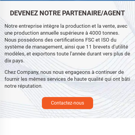
DEVENEZ NOTRE PARTENAIRE/AGENT
Notre entreprise intègre la production et la vente, avec
une production annuelle supérieure à 4000 tonnes.
Nous possédons des certifications FSC et ISO du
système de management, ainsi que 11 brevets d'utilité
modèles, et exportons toute l'année durant vers plus de
dix pays.
Chez Company, nous nous engageons à continuer de
fournir les mêmes services de haute qualité qui ont bâti
notre réputation.
Contactez-nous