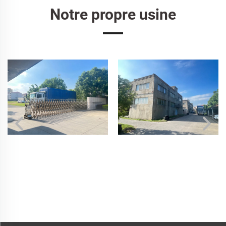
Notre propre usine