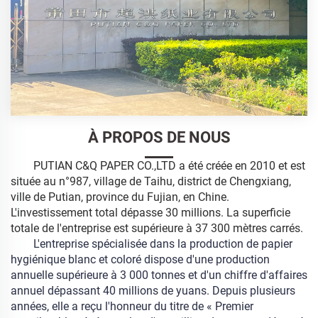
À PROPOS DE NOUS
PUTIAN C&Q PAPER CO.,LTD a été créée en 2010 et est
située au n°987, village de Taihu, district de Chengxiang,
ville de Putian, province du Fujian, en Chine.
L'investissement total dépasse 30 millions. La superficie
totale de l'entreprise est supérieure à 37 300 mètres carrés.
L'entreprise spécialisée dans la production de papier
hygiénique blanc et coloré dispose d'une production
annuelle supérieure à 3 000 tonnes et d'un chiffre d'affaires
annuel dépassant 40 millions de yuans. Depuis plusieurs
années, elle a reçu l'honneur du titre de « Premier