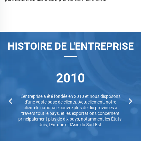
HISTOIRE DE L'ENTREPRISE
2010
L'entreprise a été fondée en 2010 et nous disposons
d'une vaste base de clients. Actuellement, notre
clientèle nationale couvre plus de dix provinces à
travers tout le pays, et les exportations concernent
principalement plus de dix pays, notamment les États-
Unis, l'Europe et l'Asie du Sud-Est.