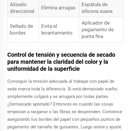
Alisado
Espátula de
Elimina arrugas
direccional
silicona suave
Aplicador de
Sellado de
Evita el
pegamento de
bordes
levantamiento
punta fina
Control de tensión y secuencia de secado
para mantener la claridad del color y la
uniformidad de la superficie
Conseguir la tensión adecuada al trabajar con papel de
seda marca toda la diferencia. Si está demasiado suelto,
simplemente colgará y se arrugará por todas partes.
¿Demasiado apretado? Entonces es cuando las cosas
empiezan a rasgarse o las fibras se desprenden. Comience
asegurando los bordes del papel con pequeños puntos de
pegamento del tamaño de guisantes. Luego estire y ajuste