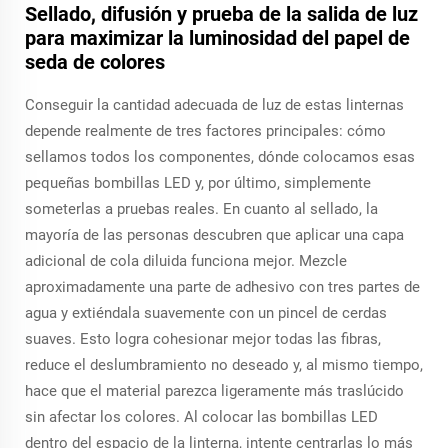
Sellado, difusión y prueba de la salida de luz
para maximizar la luminosidad del papel de
seda de colores
Conseguir la cantidad adecuada de luz de estas linternas
depende realmente de tres factores principales: cómo
sellamos todos los componentes, dónde colocamos esas
pequeñas bombillas LED y, por último, simplemente
someterlas a pruebas reales. En cuanto al sellado, la
mayoría de las personas descubren que aplicar una capa
adicional de cola diluida funciona mejor. Mezcle
aproximadamente una parte de adhesivo con tres partes de
agua y extiéndala suavemente con un pincel de cerdas
suaves. Esto logra cohesionar mejor todas las fibras,
reduce el deslumbramiento no deseado y, al mismo tiempo,
hace que el material parezca ligeramente más traslúcido
sin afectar los colores. Al colocar las bombillas LED
dentro del espacio de la linterna, intente centrarlas lo más