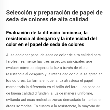
Selección y preparación de papel de
seda de colores de alta calidad
Evaluación de la difusión luminosa, la
resistencia al desgarro y la intensidad del
color en el papel de seda de colores
Al seleccionar papel de seda de color de alta calidad para
faroles, realmente hay tres aspectos principales que
evaluar: cómo se dispersa la luz a través de él, su
resistencia al desgarro y la intensidad con que se aprecian
los colores. La forma en que la luz atraviesa el papel
marca toda la diferencia en el brillo del farol. Los papeles
de buena calidad difunden la luz de manera uniforme,
evitando así esas molestas zonas demasiado brillantes o
áreas sombrías. En cuanto a la resistencia, la mayoría de