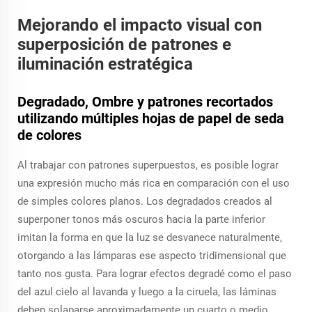
Mejorando el impacto visual con
superposición de patrones e
iluminación estratégica
Degradado, Ombre y patrones recortados
utilizando múltiples hojas de papel de seda
de colores
Al trabajar con patrones superpuestos, es posible lograr
una expresión mucho más rica en comparación con el uso
de simples colores planos. Los degradados creados al
superponer tonos más oscuros hacia la parte inferior
imitan la forma en que la luz se desvanece naturalmente,
otorgando a las lámparas ese aspecto tridimensional que
tanto nos gusta. Para lograr efectos degradé como el paso
del azul cielo al lavanda y luego a la ciruela, las láminas
deben solaparse aproximadamente un cuarto o medio