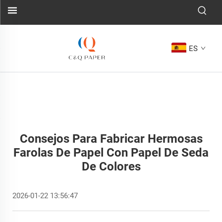
ES
Consejos Para Fabricar Hermosas
Farolas De Papel Con Papel De Seda
De Colores
2026-01-22 13:56:47