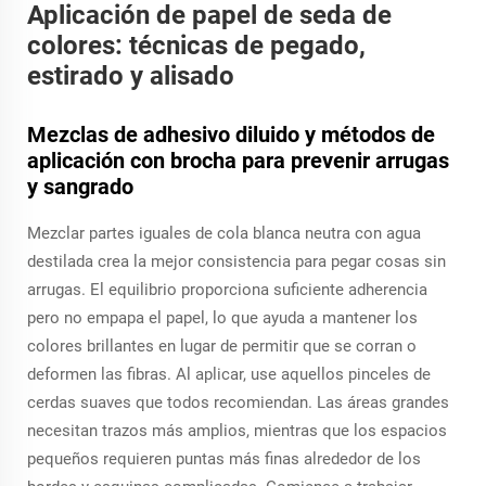
Aplicación de papel de seda de
colores: técnicas de pegado,
estirado y alisado
Mezclas de adhesivo diluido y métodos de
aplicación con brocha para prevenir arrugas
y sangrado
Mezclar partes iguales de cola blanca neutra con agua
destilada crea la mejor consistencia para pegar cosas sin
arrugas. El equilibrio proporciona suficiente adherencia
pero no empapa el papel, lo que ayuda a mantener los
colores brillantes en lugar de permitir que se corran o
deformen las fibras. Al aplicar, use aquellos pinceles de
cerdas suaves que todos recomiendan. Las áreas grandes
necesitan trazos más amplios, mientras que los espacios
pequeños requieren puntas más finas alrededor de los