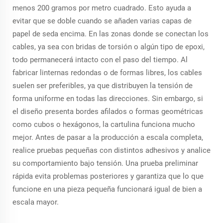
menos 200 gramos por metro cuadrado. Esto ayuda a
evitar que se doble cuando se añaden varias capas de
papel de seda encima. En las zonas donde se conectan los
cables, ya sea con bridas de torsión o algún tipo de epoxi,
todo permanecerá intacto con el paso del tiempo. Al
fabricar linternas redondas o de formas libres, los cables
suelen ser preferibles, ya que distribuyen la tensión de
forma uniforme en todas las direcciones. Sin embargo, si
el diseño presenta bordes afilados o formas geométricas
como cubos o hexágonos, la cartulina funciona mucho
mejor. Antes de pasar a la producción a escala completa,
realice pruebas pequeñas con distintos adhesivos y analice
su comportamiento bajo tensión. Una prueba preliminar
rápida evita problemas posteriores y garantiza que lo que
funcione en una pieza pequeña funcionará igual de bien a
escala mayor.