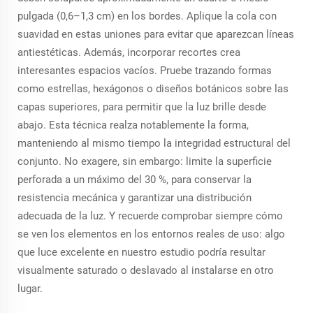
pulgada (0,6–1,3 cm) en los bordes. Aplique la cola con
suavidad en estas uniones para evitar que aparezcan líneas
antiestéticas. Además, incorporar recortes crea
interesantes espacios vacíos. Pruebe trazando formas
como estrellas, hexágonos o diseños botánicos sobre las
capas superiores, para permitir que la luz brille desde
abajo. Esta técnica realza notablemente la forma,
manteniendo al mismo tiempo la integridad estructural del
conjunto. No exagere, sin embargo: limite la superficie
perforada a un máximo del 30 %, para conservar la
resistencia mecánica y garantizar una distribución
adecuada de la luz. Y recuerde comprobar siempre cómo
se ven los elementos en los entornos reales de uso: algo
que luce excelente en nuestro estudio podría resultar
visualmente saturado o deslavado al instalarse en otro
lugar.