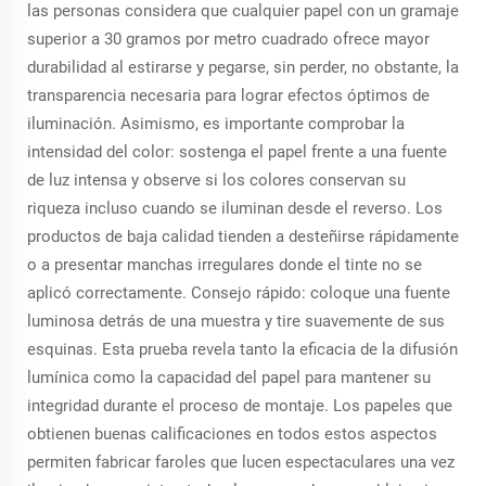
las personas considera que cualquier papel con un gramaje
superior a 30 gramos por metro cuadrado ofrece mayor
durabilidad al estirarse y pegarse, sin perder, no obstante, la
transparencia necesaria para lograr efectos óptimos de
iluminación. Asimismo, es importante comprobar la
intensidad del color: sostenga el papel frente a una fuente
de luz intensa y observe si los colores conservan su
riqueza incluso cuando se iluminan desde el reverso. Los
productos de baja calidad tienden a desteñirse rápidamente
o a presentar manchas irregulares donde el tinte no se
aplicó correctamente. Consejo rápido: coloque una fuente
luminosa detrás de una muestra y tire suavemente de sus
esquinas. Esta prueba revela tanto la eficacia de la difusión
lumínica como la capacidad del papel para mantener su
integridad durante el proceso de montaje. Los papeles que
obtienen buenas calificaciones en todos estos aspectos
permiten fabricar faroles que lucen espectaculares una vez