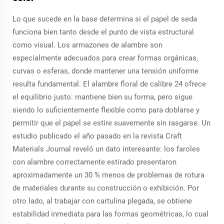
Lo que sucede en la base determina si el papel de seda
funciona bien tanto desde el punto de vista estructural
como visual. Los armazones de alambre son
especialmente adecuados para crear formas orgánicas,
curvas o esferas, donde mantener una tensión uniforme
resulta fundamental. El alambre floral de calibre 24 ofrece
el equilibrio justo: mantiene bien su forma, pero sigue
siendo lo suficientemente flexible como para doblarse y
permitir que el papel se estire suavemente sin rasgarse. Un
estudio publicado el año pasado en la revista Craft
Materials Journal reveló un dato interesante: los faroles
con alambre correctamente estirado presentaron
aproximadamente un 30 % menos de problemas de rotura
de materiales durante su construcción o exhibición. Por
otro lado, al trabajar con cartulina plegada, se obtiene
estabilidad inmediata para las formas geométricas, lo cual