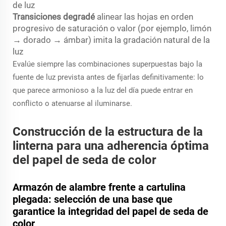
de luz
Transiciones degradé
alinear las hojas en orden
progresivo de saturación o valor (por ejemplo, limón
→ dorado → ámbar) imita la gradación natural de la
luz
Evalúe siempre las combinaciones superpuestas bajo la
fuente de luz prevista antes de fijarlas definitivamente: lo
que parece armonioso a la luz del día puede entrar en
conflicto o atenuarse al iluminarse.
Construcción de la estructura de la
linterna para una adherencia óptima
del papel de seda de color
Armazón de alambre frente a cartulina
plegada: selección de una base que
garantice la integridad del papel de seda de
color