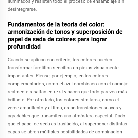
iluminados y resisten todo el proceso de ensamblaje sin
desintegrarse.
Fundamentos de la teoría del color:
armonización de tonos y superposición de
papel de seda de colores para lograr
profundidad
Cuando se aplican con criterio, los colores pueden
transformar farolillos sencillos en piezas visualmente
impactantes. Piense, por ejemplo, en los colores
complementarios, como el azul combinado con el naranja:
realmente resaltan entre sí y hacen que todo parezca más
brillante. Por otro lado, los colores similares, como el
verde-amarillento y el lima, crean transiciones suaves y
agradables que transmiten una atmósfera especial. Dado
que el papel de seda es traslúcido, al superponer distintas
capas se abren múltiples posibilidades de combinación