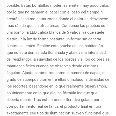
posible. Estas bombillas modernas emiten muy poco calor,
por lo que no dañarán el papel con el paso del tiempo ni
crearán esas molestas zonas donde el color se desvanece
más rápido que en otras áreas. Comience las pruebas con
una bombilla LED cálida blanca de 5 vatios, ya que suele
distribuir la luz de forma bastante uniforme sin generar
puntos calientes. Realice esta prueba en una habitación
que no esté demasiado iluminada y observe la intensidad
del resplandor, la suavidad de los bordes y si los colores se
mantienen fieles cuando se observan desde distintos
ángulos. Ajuste parámetros como el número de capas, el
grado de superposición entre ellas o incluso la densidad de
los recortes, basándose en lo que realmente observamos,
no únicamente en lo que alguna fórmula indique que
debería ocurrir. Tras este proceso iterativo guiado por el
comportamiento real de la luz, el producto final emitirá
exactamente ese tipo de iluminación suave y funcional que