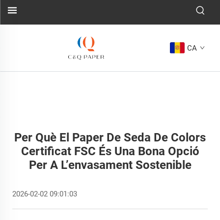
CA
Per Què El Paper De Seda De Colors
Certificat FSC És Una Bona Opció
Per A L’envasament Sostenible
2026-02-02 09:01:03