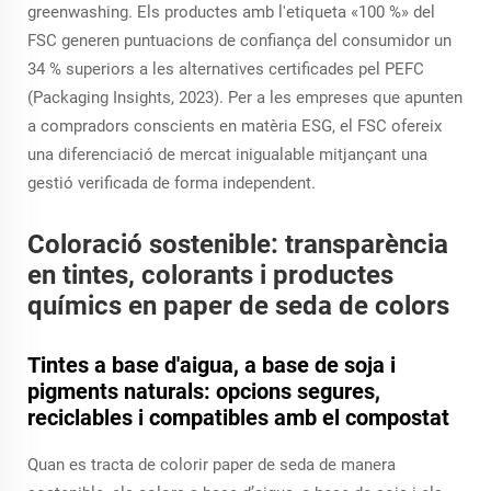
greenwashing. Els productes amb l'etiqueta «100 %» del
FSC generen puntuacions de confiança del consumidor un
34 % superiors a les alternatives certificades pel PEFC
(Packaging Insights, 2023). Per a les empreses que apunten
a compradors conscients en matèria ESG, el FSC ofereix
una diferenciació de mercat inigualable mitjançant una
gestió verificada de forma independent.
Coloració sostenible: transparència
en tintes, colorants i productes
químics en paper de seda de colors
Tintes a base d'aigua, a base de soja i
pigments naturals: opcions segures,
reciclables i compatibles amb el compostat
Quan es tracta de colorir paper de seda de manera