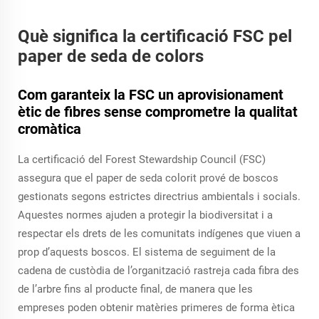
Què significa la certificació FSC pel
paper de seda de colors
Com garanteix la FSC un aprovisionament
ètic de fibres sense comprometre la qualitat
cromàtica
La certificació del Forest Stewardship Council (FSC)
assegura que el paper de seda colorit prové de boscos
gestionats segons estrictes directrius ambientals i socials.
Aquestes normes ajuden a protegir la biodiversitat i a
respectar els drets de les comunitats indígenes que viuen a
prop d’aquests boscos. El sistema de seguiment de la
cadena de custòdia de l’organització rastreja cada fibra des
de l’arbre fins al producte final, de manera que les
empreses poden obtenir matèries primeres de forma ètica