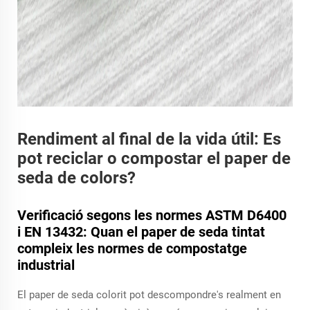
Rendiment al final de la vida útil: Es
pot reciclar o compostar el paper de
seda de colors?
Verificació segons les normes ASTM D6400
i EN 13432: Quan el paper de seda tintat
compleix les normes de compostatge
industrial
El paper de seda colorit pot descompondre's realment en