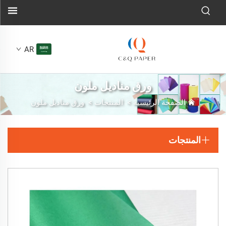
AR
ورق مناديل ملون
الصفحة الرئيسية
>
المنتجات
>
ورق مناديل ملون
المنتجات