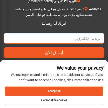
البريد الإلكتروني:
[email protected]
Address: رقم 987، قرية تاي هو لي، بلدة لينغتشوان، منطقة
تشينغشيانغ، مدينة بوتيان، مقاطعة فوجيان، الصين.
اترك لنا رسالة
أرسل الآن
We value your privacy
We use cookies and similar tools to provide our services. If you
don't want to accept all cookies, click Personalize cookies.
حقوق النشر © 2025 بواسطة شركة Putian C&Q Paper Co., Ltd. |
سياسة الخصوصية
Accept all
Personalize cookies