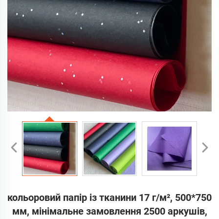
кольоровий папір із тканини 17 г/м², 500*750
мм, мінімальне замовлення 2500 аркушів,