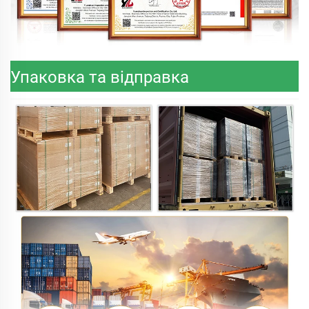
Упаковка та відправка