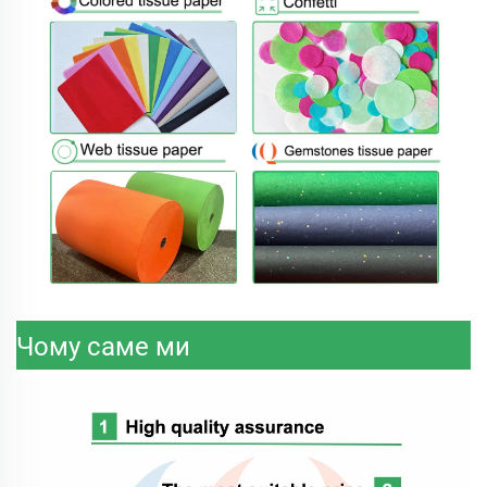
Чому саме ми