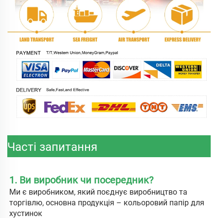
Часті запитання
1. Ви виробник чи посередник? 
Ми є виробником, який поєднує виробництво та 
торгівлю, основна продукція – кольоровий папір для 
хустинок 