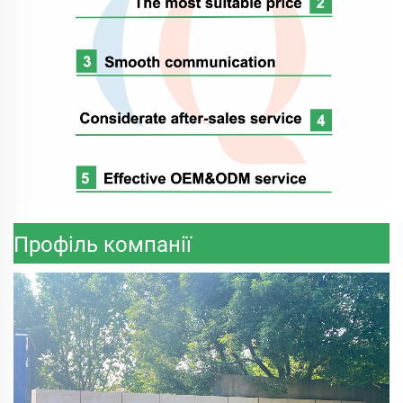
Профіль компанії