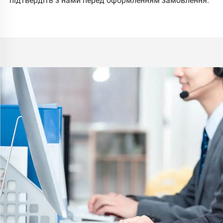
підтвердіть з нами перед оформленням замовлення. 