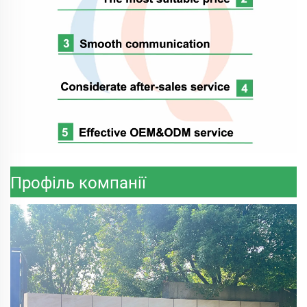
Профіль компанії