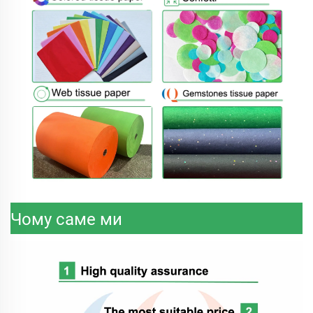
Чому саме ми