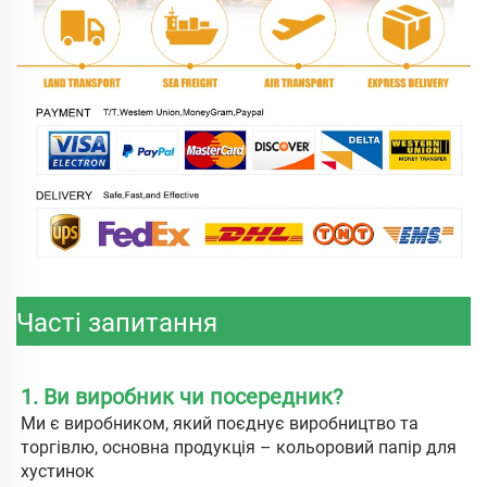
Часті запитання
1. Ви виробник чи посередник? 
Ми є виробником, який поєднує виробництво та 
торгівлю, основна продукція – кольоровий папір для 
хустинок 