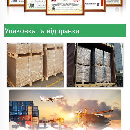
Упаковка та відправка