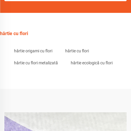
hârtie cu flori
hârtie origami cu flori
hârtie cu flori
hârtie cu flori metalizată
hârtie ecologică cu flori