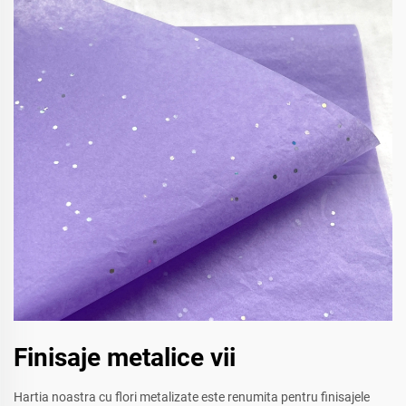
Finisaje metalice vii
Hartia noastra cu flori metalizate este renumita pentru finisajele