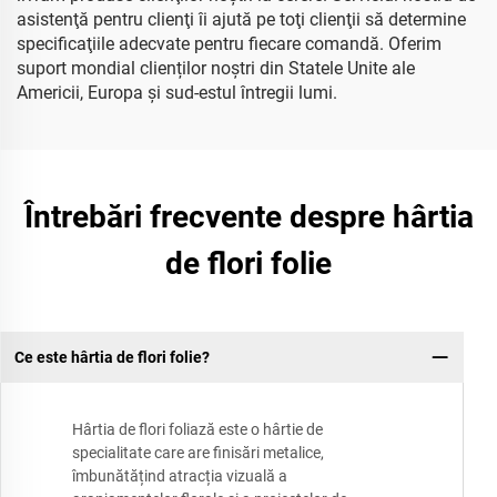
asistenţă pentru clienţi îi ajută pe toţi clienţii să determine
specificaţiile adecvate pentru fiecare comandă. Oferim
suport mondial clienților noștri din Statele Unite ale
Americii, Europa și sud-estul întregii lumi.
Întrebări frecvente despre hârtia
de flori folie
Ce este hârtia de flori folie?
Hârtia de flori foliază este o hârtie de
specialitate care are finisări metalice,
îmbunătățind atracția vizuală a