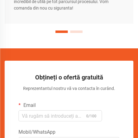
incredibil de utilă pe tot parcursul procesului. Vom
comanda din nou cu siguranta!
Obțineți o ofertă gratuită
Reprezentantul nostru vă va contacta în curând.
Email
0/100
Mobil/WhatsApp