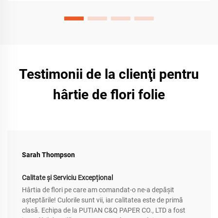
Testimonii de la clienţi pentru
hârtie de flori folie
Sarah Thompson
Calitate și Serviciu Excepțional
Hârtia de flori pe care am comandat-o ne-a depăşit
aşteptările! Culorile sunt vii, iar calitatea este de primă
clasă. Echipa de la PUTIAN C&Q PAPER CO., LTD a fost