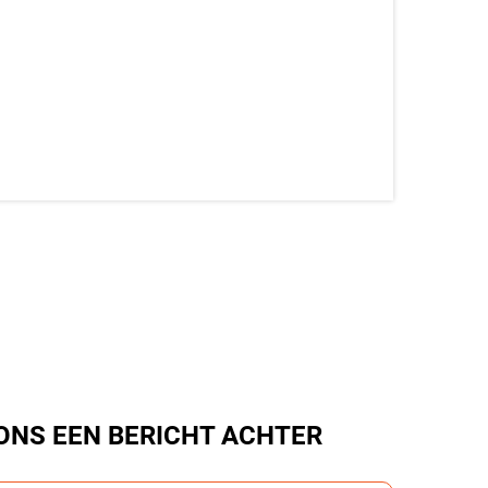
ONS EEN BERICHT ACHTER