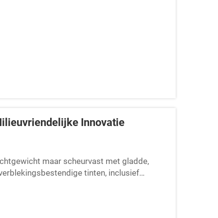
ilieuvriendelijke Innovatie
Lichtgewicht maar scheurvast met gladde,
erblekingsbestendige tinten, inclusief