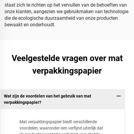
staat zich te richten op het vervullen van de behoeften van
onze klanten, aangezien we gebruikmaken van technologie
die de ecologische duurzaamheid van onze producten
bewaakt en onderhoudt.
Veelgestelde vragen over mat
verpakkingspapier
Wat zijn de voordelen van het gebruik van mat
verpakkingspapier?
Mat verpakkingspapier biedt verschillende
voordelen, waaronder een verfijnd uiterlijk dat