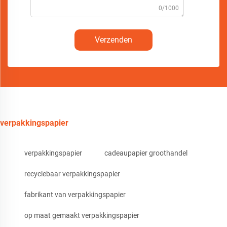
0/1000
Verzenden
verpakkingspapier
verpakkingspapier
cadeaupapier groothandel
recyclebaar verpakkingspapier
fabrikant van verpakkingspapier
op maat gemaakt verpakkingspapier