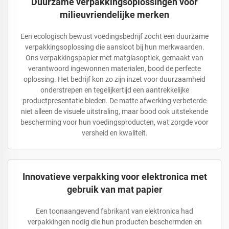
Duurzame verpakkingsoplossingen voor
milieuvriendelijke merken
Een ecologisch bewust voedingsbedrijf zocht een duurzame
verpakkingsoplossing die aansloot bij hun merkwaarden.
Ons verpakkingspapier met matglasoptiek, gemaakt van
verantwoord ingewonnen materialen, bood de perfecte
oplossing. Het bedrijf kon zo zijn inzet voor duurzaamheid
onderstrepen en tegelijkertijd een aantrekkelijke
productpresentatie bieden. De matte afwerking verbeterde
niet alleen de visuele uitstraling, maar bood ook uitstekende
bescherming voor hun voedingsproducten, wat zorgde voor
versheid en kwaliteit.
Innovatieve verpakking voor elektronica met
gebruik van mat papier
Een toonaangevend fabrikant van elektronica had
verpakkingen nodig die hun producten beschermden en