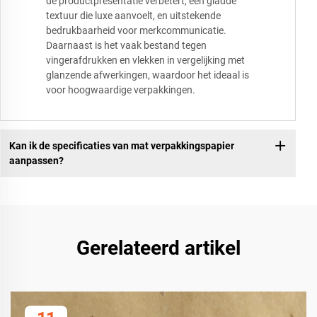
de productpresentatie verbetert, een gladde
textuur die luxe aanvoelt, en uitstekende
bedrukbaarheid voor merkcommunicatie.
Daarnaast is het vaak bestand tegen
vingerafdrukken en vlekken in vergelijking met
glanzende afwerkingen, waardoor het ideaal is
voor hoogwaardige verpakkingen.
Kan ik de specificaties van mat verpakkingspapier
aanpassen?
Gerelateerd artikel