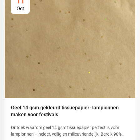
11
Oct
Geel 14 gsm gekleurd tissuepapier: lampionnen
maken voor festivals
Ontdek waarom geel 14 gsm tissuepapier perfect is voor
lampionnen – helder, veilig en milieuvriendelijk. Bereik 90%