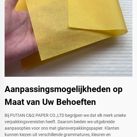
Aanpassingsmogelijkheden op
Maat van Uw Behoeften
Bij PUTIAN C&Q PAPER CO.,LTD begrijpen we dat elk merk unieke
verpakkingsvereisten heeft. Daarom bieden we uitgebreide
aanpasopties voor ons mat glansverpakkingspapier. Klanten
kunnen kiezen uit verschillende grammatures, kleuren en