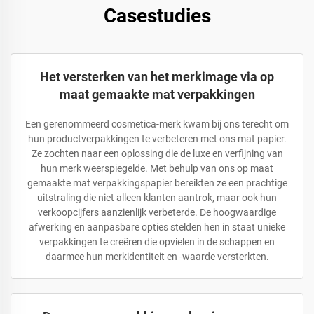
Casestudies
Het versterken van het merkimage via op
maat gemaakte mat verpakkingen
Een gerenommeerd cosmetica-merk kwam bij ons terecht om
hun productverpakkingen te verbeteren met ons mat papier.
Ze zochten naar een oplossing die de luxe en verfijning van
hun merk weerspiegelde. Met behulp van ons op maat
gemaakte mat verpakkingspapier bereikten ze een prachtige
uitstraling die niet alleen klanten aantrok, maar ook hun
verkoopcijfers aanzienlijk verbeterde. De hoogwaardige
afwerking en aanpasbare opties stelden hen in staat unieke
verpakkingen te creëren die opvielen in de schappen en
daarmee hun merkidentiteit en -waarde versterkten.