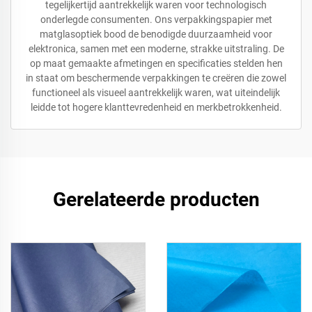
tegelijkertijd aantrekkelijk waren voor technologisch
onderlegde consumenten. Ons verpakkingspapier met
matglasoptiek bood de benodigde duurzaamheid voor
elektronica, samen met een moderne, strakke uitstraling. De
op maat gemaakte afmetingen en specificaties stelden hen
in staat om beschermende verpakkingen te creëren die zowel
functioneel als visueel aantrekkelijk waren, wat uiteindelijk
leidde tot hogere klanttevredenheid en merkbetrokkenheid.
Gerelateerde producten