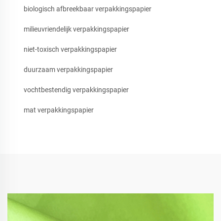
biologisch afbreekbaar verpakkingspapier
milieuvriendelijk verpakkingspapier
niet-toxisch verpakkingspapier
duurzaam verpakkingspapier
vochtbestendig verpakkingspapier
mat verpakkingspapier