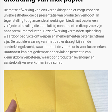
De matte afwerking van ons verpakkingspapier zorgt voor een
unieke esthetiek die de presentatie van producten verhoogt. In
tegenstelling tot glanzende afwerkingen biedt mat papier een
verfijnde uitstraling die aansluit bij consumenten die op zoek zijn
naar premiumproducten. Deze afwerking vermindert spiegeling,
waardoor bedrukte ontwerpen en merkelementen beter zichtbaar
zijn. De tactiele ervaring van mat papier draagt bij aan de
aantrekkingskracht, waardoor het de voorkeur is voor luxe merken.
Daarnaast kan het gedempte oppervlak de perceptie van
kleurrijkdom verbeteren, waardoor producten levendiger en
aantrekkelijker overkomen in de schap.