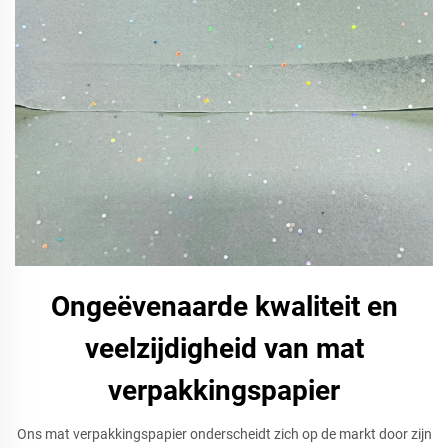
Ongeëvenaarde kwaliteit en
veelzijdigheid van mat
verpakkingspapier
Ons mat verpakkingspapier onderscheidt zich op de markt door zijn