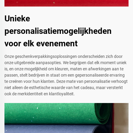
Unieke
personalisatiemogelijkheden
voor elk evenement
Onze geschenkverpakkingsoplossingen onderscheiden zich door
onze uitgebreide aanpasopties. We begrijpen dat elk moment uniek
is, en onze mogelijkheid om kleuren, maten en afwerkingen aan te
passen, stelt bedrijven in staat om een gepersonaliseerde ervaring
te creëren voor hun klanten. Deze mate van personalisatie verhoogt
niet alleen de esthetische waarde van het cadeau, maar versterkt
ook de merkidentiteit en klantloyaliteit.