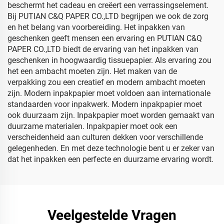
beschermt het cadeau en creëert een verrassingselement.
Bij PUTIAN C&Q PAPER CO.,LTD begrijpen we ook de zorg
en het belang van voorbereiding. Het inpakken van
geschenken geeft mensen een ervaring en PUTIAN C&Q
PAPER CO.,LTD biedt de ervaring van het inpakken van
geschenken in hoogwaardig tissuepapier. Als ervaring zou
het een ambacht moeten zijn. Het maken van de
verpakking zou een creatief en modern ambacht moeten
zijn. Modern inpakpapier moet voldoen aan internationale
standaarden voor inpakwerk. Modern inpakpapier moet
ook duurzaam zijn. Inpakpapier moet worden gemaakt van
duurzame materialen. Inpakpapier moet ook een
verscheidenheid aan culturen dekken voor verschillende
gelegenheden. En met deze technologie bent u er zeker van
dat het inpakken een perfecte en duurzame ervaring wordt.
Veelgestelde Vragen