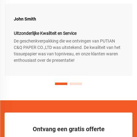
John Smith
Uitzonderlijke Kwaliteit en Service
De geschenkverpakking die we ontvingen van PUTIAN
C&Q PAPER CO.,LTD was uitstekend. De kwaliteit van het
tissuepapier was van topniveau, en onze klanten waren
enthousiast over de presentatie!
Ontvang een gratis offerte