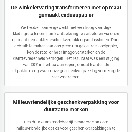
De winkelervaring transformeren met op maat
gemaakt cadeaupapier
We hebben samengewerkt met een hoogwaardige
kledingretailer om hun klantbeleving te verbeteren via onze
op maat gemaakte geschenkverpakkingsoplossingen. Door
gebruik te maken van ons premium gekleurde vloeipapier,
kon de retailer haar imago versterken en de
klanttevredenheid verhogen. Het resultaat was een stijging
van 30% in herhaalaankopen, omdat klanten de
uitpakbeleving waar onze geschenkverpakking voor zorgde
zeer waarderen.
Milieuvriendelijke geschenkverpakking voor
duurzame merken
Een duurzaam modebedrijf benaderde ons om
milieuvriendelijke opties voor geschenkverpakkingen te