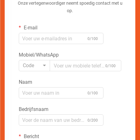
Onze vertegenwoordiger neemt spoedig contact met u
op.
E-mail
0/100
Mobiel/WhatsApp
Code
0/100
Naam
0/100
Bedrijfsnaam
0/200
Bericht