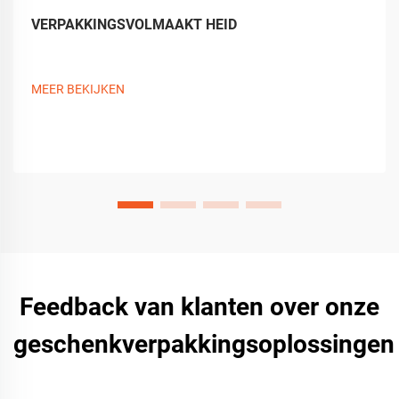
VERPAKKINGSVOLMAAKT HEID
MEER BEKIJKEN
Feedback van klanten over onze
geschenkverpakkingsoplossingen