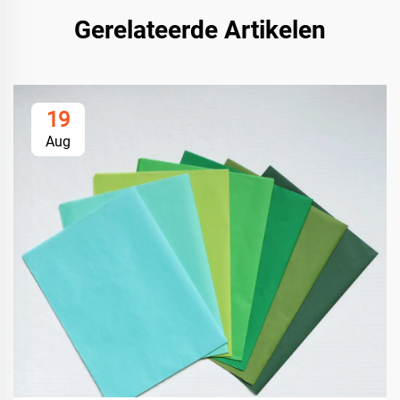
Gerelateerde Artikelen
19
Aug