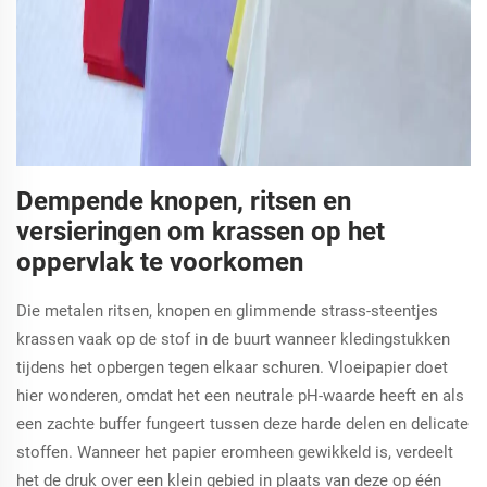
Dempende knopen, ritsen en
versieringen om krassen op het
oppervlak te voorkomen
Die metalen ritsen, knopen en glimmende strass-steentjes
krassen vaak op de stof in de buurt wanneer kledingstukken
tijdens het opbergen tegen elkaar schuren. Vloeipapier doet
hier wonderen, omdat het een neutrale pH-waarde heeft en als
een zachte buffer fungeert tussen deze harde delen en delicate
stoffen. Wanneer het papier eromheen gewikkeld is, verdeelt
het de druk over een klein gebied in plaats van deze op één