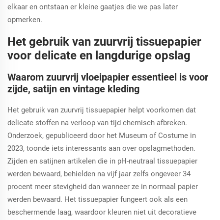
elkaar en ontstaan er kleine gaatjes die we pas later
opmerken.
Het gebruik van zuurvrij tissuepapier
voor delicate en langdurige opslag
Waarom zuurvrij vloeipapier essentieel is voor
zijde, satijn en vintage kleding
Het gebruik van zuurvrij tissuepapier helpt voorkomen dat
delicate stoffen na verloop van tijd chemisch afbreken.
Onderzoek, gepubliceerd door het Museum of Costume in
2023, toonde iets interessants aan over opslagmethoden.
Zijden en satijnen artikelen die in pH-neutraal tissuepapier
werden bewaard, behielden na vijf jaar zelfs ongeveer 34
procent meer stevigheid dan wanneer ze in normaal papier
werden bewaard. Het tissuepapier fungeert ook als een
beschermende laag, waardoor kleuren niet uit decoratieve