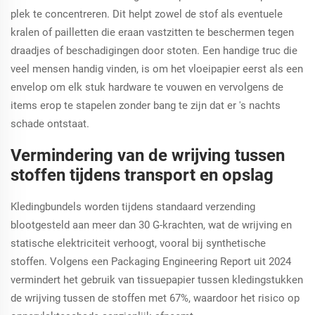
plek te concentreren. Dit helpt zowel de stof als eventuele
kralen of pailletten die eraan vastzitten te beschermen tegen
draadjes of beschadigingen door stoten. Een handige truc die
veel mensen handig vinden, is om het vloeipapier eerst als een
envelop om elk stuk hardware te vouwen en vervolgens de
items erop te stapelen zonder bang te zijn dat er 's nachts
schade ontstaat.
Vermindering van de wrijving tussen
stoffen tijdens transport en opslag
Kledingbundels worden tijdens standaard verzending
blootgesteld aan meer dan 30 G-krachten, wat de wrijving en
statische elektriciteit verhoogt, vooral bij synthetische
stoffen. Volgens een Packaging Engineering Report uit 2024
vermindert het gebruik van tissuepapier tussen kledingstukken
de wrijving tussen de stoffen met 67%, waardoor het risico op