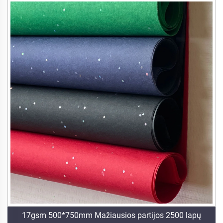
17gsm 500*750mm Mažiausios partijos 2500 lapų