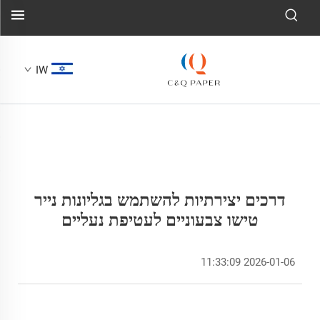
IW
דרכים יצירתיות להשתמש בגליונות נייר
טישו צבעוניים לעטיפת נעליים
2026-01-06 11:33:09