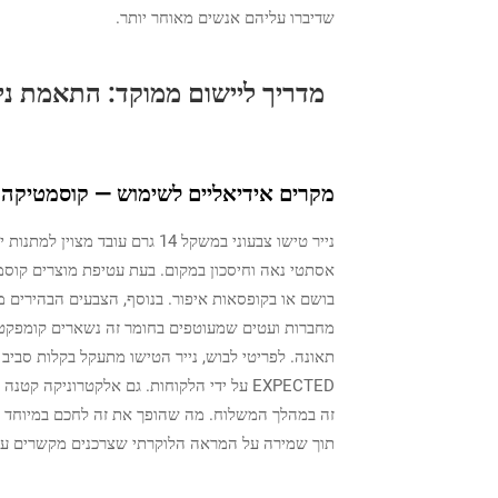
שדיברו עליהם אנשים מאוחר יותר.
מקרים אידיאליים לשימוש — קוסמטיקה, 
נייר טישו צבעוני במשקל 14 גרם 
בושם או בקופסאות איפור. בנוסף, הצבעים הבהירים
מחברות ועטים שמעוטפים בחומר זה נשארים קומפקטיי
תאונה. לפריטי לבוש, נייר הטישו מתעקל בקלות סביב
תוך שמירה על המראה הלוקרתי שצרכנים מקשרים עם 