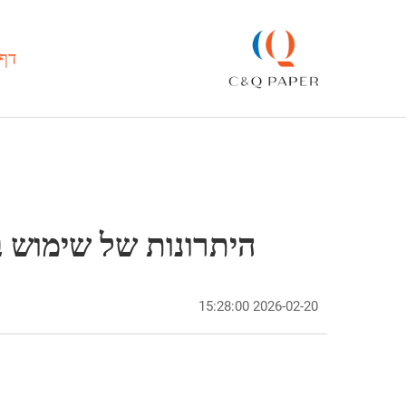
דף 
היתרונות של שימוש בנייר טישו צ
2026-02-20 15:28:00