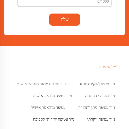
0/1000
שלח
נייר עטיפה
נייר טישו לשקיות מתנה
נייר עטיפת מתנה מותאם אישית
נייר מתנה להחתונה
נייר עטיפה מותאם אישית
נייר עטיפה ניתן להחזרה
עטיפה מותאמת אישית
נייר עטיפה יוקרתי
נייר עטיפה ידידותי לסביבה