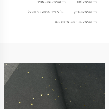
נייר עטיפה 매ט
נייר עטיפה בצבע אחיד
נייר עטיפה מבריק
גלילי נייר עטיפה קלי משקל
נייר עטיפה עמיד בפני פיחות צבע