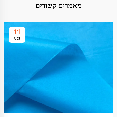
מאמרים קשורים
11
Oct