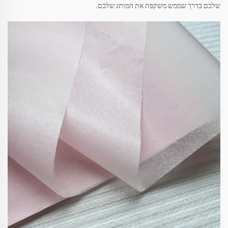
שלכם בדרך שממש משקפת את המותג שלכם.