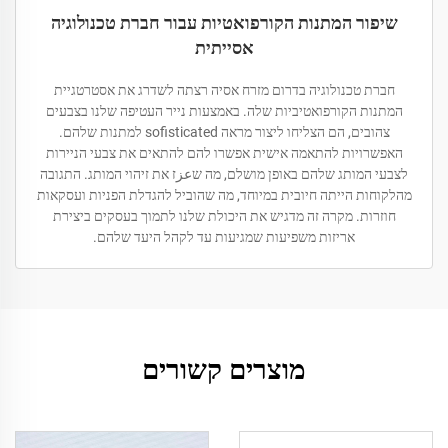
שיפור המתנות הקורפואטיות עבור חברת טכנולוגיה
אסייתית
חברת טכנולוגיה בדרום מזרח אסיה רצתה לשדרג את אסטרטגיית
המתנות הקורפואטיביות שלה. באמצעות נייר העטיפה שלנו בצבעים
צהובים, הם הצליחו ליצור מראה sofisticated למתנות שלהם.
האפשרויות להתאמה אישית אפשרו להם להתאים את צבעי הניירות
לצבעי המותג שלהם באופן מושלם, מה שعزז את זיהוי המותג. התגובה
מהלקוחות הייתה חיובית במיוחד, מה שהוביל להגדלת הפניות ועסקאות
חוזרות. מקרה זה מדגיש את היכולת שלנו לתמוך בעסקים ביצירת
אריזות משפיעות שמגיעות עד לקהל היעד שלהם.
מוצרים קשורים