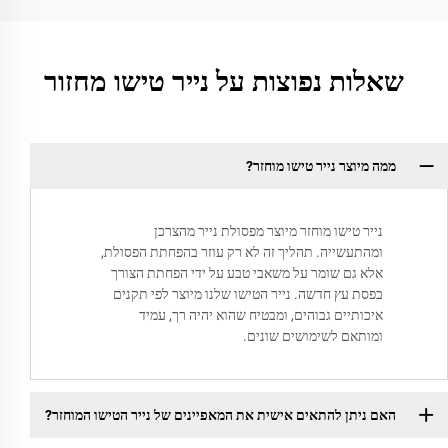
שאלות נפוצות על נייר טישו מחזור
ממה מיוצר נייר טישו מוחזר?
נייר טישו מוחזר מיוצר מפסולת נייר מהצרכן
ומהתעשייה. תהליך זה לא רק עוזר בהפחתת הפסולת,
אלא גם שומר על משאבי טבע על ידי הפחתת הצורך
בפסת עץ חדשה. נייר הטישו שלנו מיוצר לפי תקנים
איכותיים גבוהים, ומבטיח שהוא יהיה רך, עמיד
ומותאם לשימושים שונים.
האם ניתן להתאים אישית את המאפיינים של נייר הטישו המוחזר?