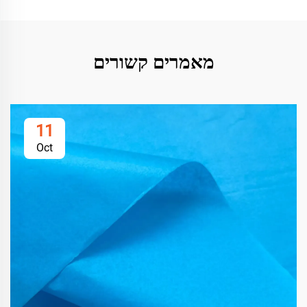
מאמרים קשורים
11
Oct