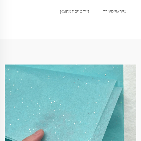
נייר טייסיו רך
נייר טייסיו מחומץ