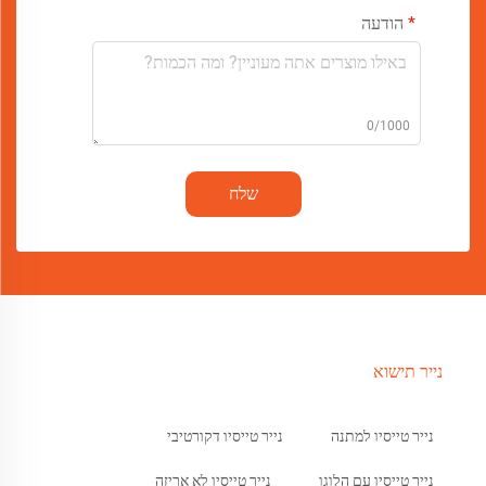
הודעה
0/1000
שלח
נייר תישוא
נייר טייסיו למתנה
נייר טייסיו דקורטיבי
נייר טייסיו עם הלוגו
נייר טייסיו לא אריזה