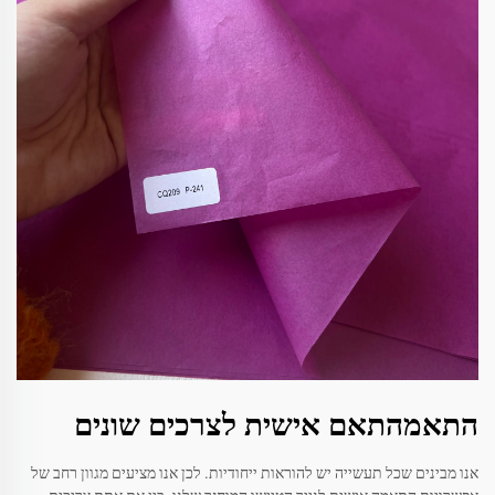
התאמהתאם אישית לצרכים שונים
אנו מבינים שכל תעשייה יש להוראות ייחודיות. לכן אנו מציעים מגוון רחב של