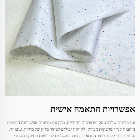
אפשרויות התאמה אישית
אנו מבינים שלכל עסק יש צרכים ייחודיים, ולכן אנו מציעים אפשרויות התאמה
נרחבות לנייר מדבקות מבריק. לקוחות יכולים לבחור מגוון של מידות, עיבויות
וסיומות כדי ליצור מוצר המתאים בצורה מושלמת לדרישות הסימן המסחרי