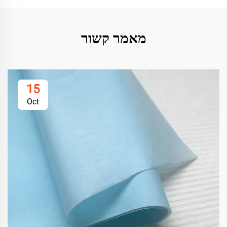
מאמר קשור
15
Oct