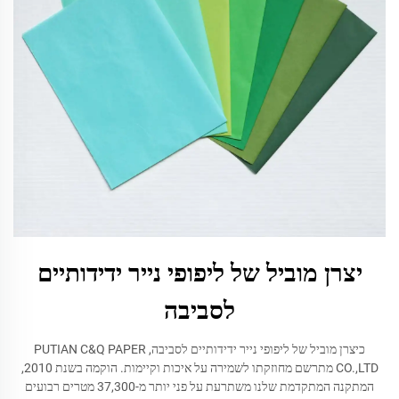
יצרן מוביל של ליפופי נייר ידידותיים
לסביבה
כיצרן מוביל של ליפופי נייר ידידותיים לסביבה, PUTIAN C&Q PAPER
CO.,LTD מתרשם מחוזקתו לשמירה על איכות וקיימות. הוקמה בשנת 2010,
המתקנה המתקדמת שלנו משתרעת על פני יותר מ-37,300 מטרים רבועים