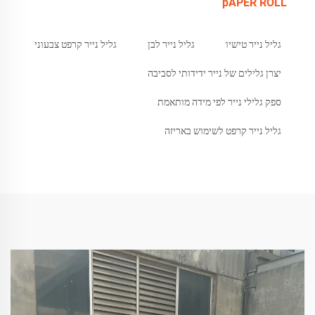
pAPER ROLL
גליל נייר טישיו
גליל נייר לבן
גליל נייר קרפט צבעוני
יצרן גלילים של נייר ידידותי לסביבה
ספק גלילי נייר לפי מידה מותאמת
גליל נייר קרפט לשימוש באריזה