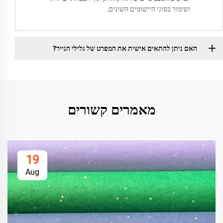
ושימור בסוגי היישומים השונים.
האם ניתן להתאים אישית את המפרט של גלילי הנייר?
מאמרים קשורים
19
Aug