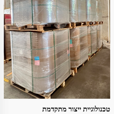
טכנולוגיית ייצור מתקדמת