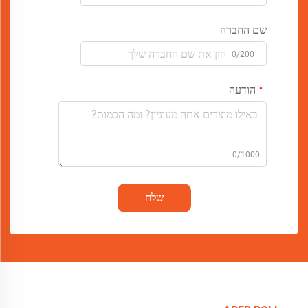
שם החברה
0/200
הודעה
0/1000
שלח