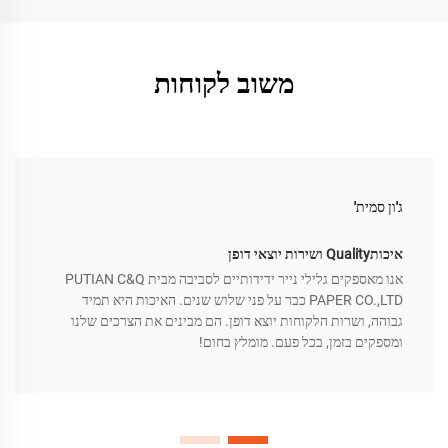
משוב לקוחות
ג'ון סמית'
איכותQuality ושירות יוצאי דופן
אנו מאספקים גלילי נייר ידידותיים לסביבה מבית PUTIAN C&Q
PAPER CO.,LTD כבר על פני שלוש שנים. האיכות היא תמיד
גבוהה, ושרות הלקוחות יוצא דופן. הם מבינים את הצרכים שלנו
ומספקים בזמן, בכל פעם. מומלץ בחום!