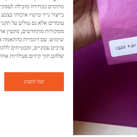
מתקדם כבחירה מובילה לעסקים 
בייצור נייר טישיו איכותי בצבע
עומדים אלא גם עולים על תקני 
ממקורות מתחדשים, מקטין את 
צרכים עסקיים, ומבטיחים ללקו
שלהם תוך קידום פעילויות אחר
קבל תקציב