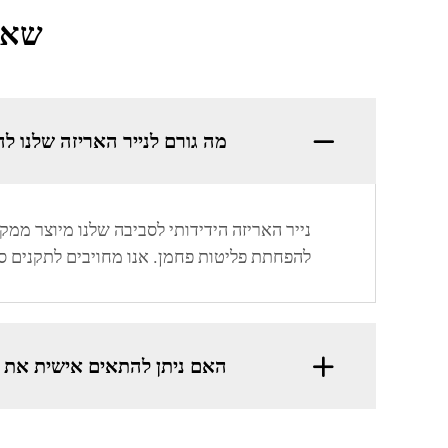
שאלו
מה גורם לנייר האריזה שלנו לה
להפחתת פליטות פחמן. אנו מחויבים לתקנים סב
האם ניתן להתאים אישית את ה