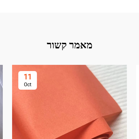
מאמר קשור
11
Oct