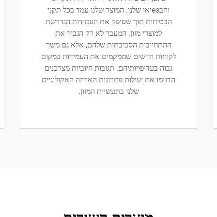
והבезיאי שלנו. המוצר שלנו עמד בכל תקני
הבטיחות תוך שסיפק את העמידות הנדרשת
למוצרי מזון. המעבר לא רק הגביר את
ההתחייבות הסביבתית שלהם, אלא גם משך
לקוחות חדשים שממקמים את העמידות במקום
גבוה בעדיפויותיהם. תגובות חיוביות מצרכנים
הדגימו את יעילות פתרונות האריזה האקולוגיים
שלנו בתעשיית המזון.