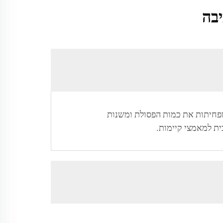
יבה
ות ידידותיות לסביבה שמפחיתות את כמות הפסולת ומשנות
ית למאמצי קיימות.