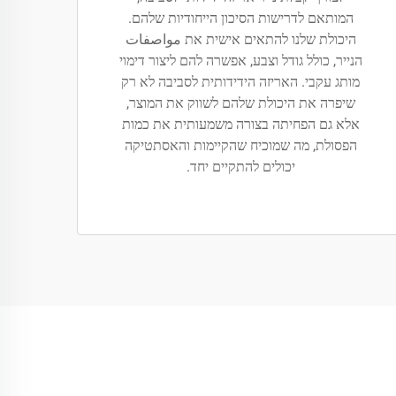
המותאם לדרישות הסיכון הייחודיות שלהם.
היכולת שלנו להתאים אישית את مواصفات
הנייר, כולל גודל וצבע, אפשרה להם ליצור דימוי
מותג עקבי. האריזה הידידותית לסביבה לא רק
שיפרה את היכולת שלהם לשווק את המוצר,
אלא גם הפחיתה בצורה משמעותית את כמות
הפסולת, מה שמוכיח שהקיימות והאסתטיקה
יכולים להתקיים יחד.